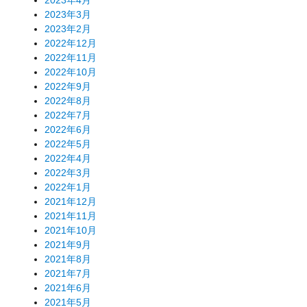
2023年3月
2023年2月
2022年12月
2022年11月
2022年10月
2022年9月
2022年8月
2022年7月
2022年6月
2022年5月
2022年4月
2022年3月
2022年1月
2021年12月
2021年11月
2021年10月
2021年9月
2021年8月
2021年7月
2021年6月
2021年5月