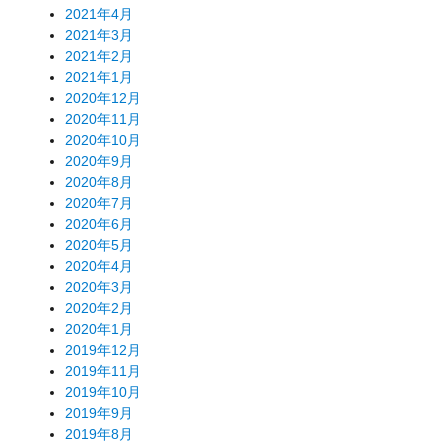
2021年4月
2021年3月
2021年2月
2021年1月
2020年12月
2020年11月
2020年10月
2020年9月
2020年8月
2020年7月
2020年6月
2020年5月
2020年4月
2020年3月
2020年2月
2020年1月
2019年12月
2019年11月
2019年10月
2019年9月
2019年8月