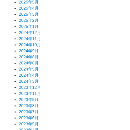
2025年5月
2025年4月
2025年3月
2025年2月
2025年1月
2024年12月
2024年11月
2024年10月
2024年9月
2024年8月
2024年6月
2024年5月
2024年4月
2024年3月
2023年12月
2023年11月
2023年9月
2023年8月
2023年7月
2023年6月
2023年5月
2023年4月