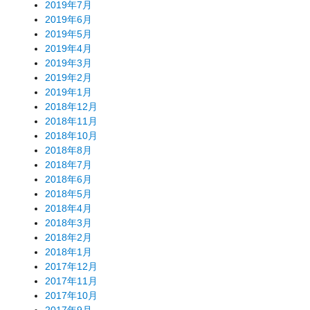
2019年7月
2019年6月
2019年5月
2019年4月
2019年3月
2019年2月
2019年1月
2018年12月
2018年11月
2018年10月
2018年8月
2018年7月
2018年6月
2018年5月
2018年4月
2018年3月
2018年2月
2018年1月
2017年12月
2017年11月
2017年10月
2017年9月