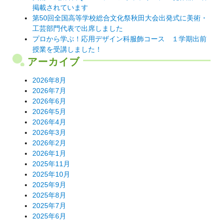
掲載されています
第50回全国高等学校総合文化祭秋田大会出発式に美術・
工芸部門代表で出席しました
プロから学ぶ！応用デザイン科服飾コース １学期出前
授業を受講しました！
アーカイブ
2026年8月
2026年7月
2026年6月
2026年5月
2026年4月
2026年3月
2026年2月
2026年1月
2025年11月
2025年10月
2025年9月
2025年8月
2025年7月
2025年6月