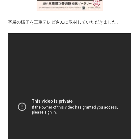
卒展の様子を三重テレビさんに取材していただきました。