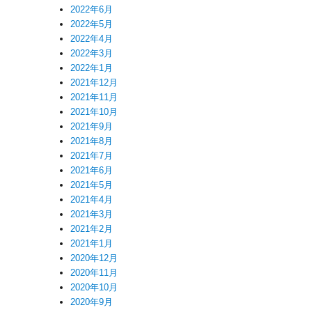
2022年6月
2022年5月
2022年4月
2022年3月
2022年1月
2021年12月
2021年11月
2021年10月
2021年9月
2021年8月
2021年7月
2021年6月
2021年5月
2021年4月
2021年3月
2021年2月
2021年1月
2020年12月
2020年11月
2020年10月
2020年9月