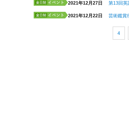
2021年12月27日
第13回
2021年12月22日
芸術鑑賞
4