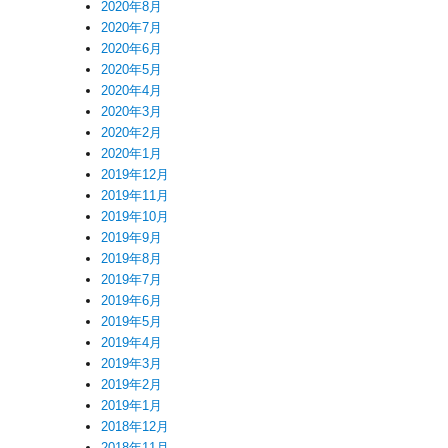
2020年8月
2020年7月
2020年6月
2020年5月
2020年4月
2020年3月
2020年2月
2020年1月
2019年12月
2019年11月
2019年10月
2019年9月
2019年8月
2019年7月
2019年6月
2019年5月
2019年4月
2019年3月
2019年2月
2019年1月
2018年12月
2018年11月