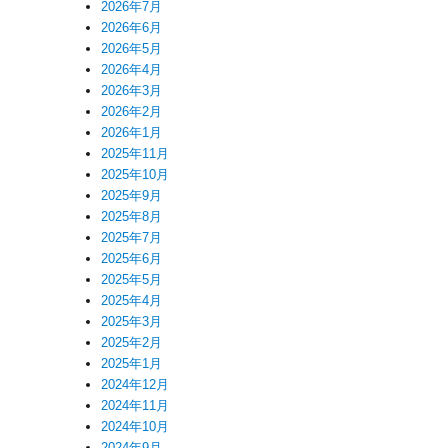
2026年7月
2026年6月
2026年5月
2026年4月
2026年3月
2026年2月
2026年1月
2025年11月
2025年10月
2025年9月
2025年8月
2025年7月
2025年6月
2025年5月
2025年4月
2025年3月
2025年2月
2025年1月
2024年12月
2024年11月
2024年10月
2024年9月