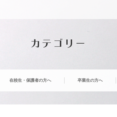
カテゴリー
在校生・保護者の方へ
卒業生の方へ