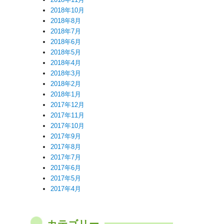
2018年10月
2018年8月
2018年7月
2018年6月
2018年5月
2018年4月
2018年3月
2018年2月
2018年1月
2017年12月
2017年11月
2017年10月
2017年9月
2017年8月
2017年7月
2017年6月
2017年5月
2017年4月
カテゴリー