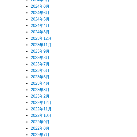
2024年8月
2024年6月
2024年5月
2024年4月
2024年3月
2023年12月
2023年11月
2023年9月
2023年8月
2023年7月
2023年6月
2023年5月
2023年4月
2023年3月
2023年2月
2022年12月
2022年11月
2022年10月
2022年9月
2022年8月
2022年7月