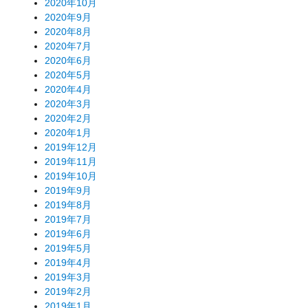
2020年10月
2020年9月
2020年8月
2020年7月
2020年6月
2020年5月
2020年4月
2020年3月
2020年2月
2020年1月
2019年12月
2019年11月
2019年10月
2019年9月
2019年8月
2019年7月
2019年6月
2019年5月
2019年4月
2019年3月
2019年2月
2019年1月