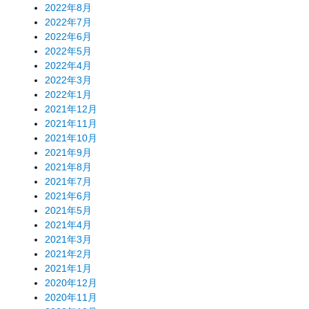
2022年8月
2022年7月
2022年6月
2022年5月
2022年4月
2022年3月
2022年1月
2021年12月
2021年11月
2021年10月
2021年9月
2021年8月
2021年7月
2021年6月
2021年5月
2021年4月
2021年3月
2021年2月
2021年1月
2020年12月
2020年11月