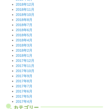
2018年12月
2018年11月
2018年10月
2018年8月
2018年7月
2018年6月
2018年5月
2018年4月
2018年3月
2018年2月
2018年1月
2017年12月
2017年11月
2017年10月
2017年9月
2017年8月
2017年7月
2017年6月
2017年5月
2017年4月
カテゴリー