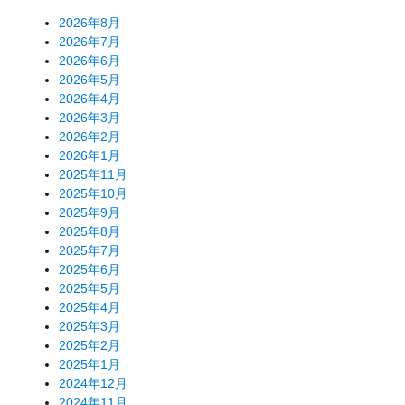
2026年8月
2026年7月
2026年6月
2026年5月
2026年4月
2026年3月
2026年2月
2026年1月
2025年11月
2025年10月
2025年9月
2025年8月
2025年7月
2025年6月
2025年5月
2025年4月
2025年3月
2025年2月
2025年1月
2024年12月
2024年11月