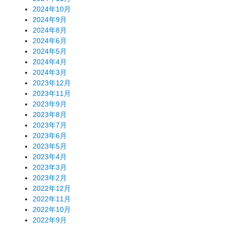
2024年10月
2024年9月
2024年8月
2024年6月
2024年5月
2024年4月
2024年3月
2023年12月
2023年11月
2023年9月
2023年8月
2023年7月
2023年6月
2023年5月
2023年4月
2023年3月
2023年2月
2022年12月
2022年11月
2022年10月
2022年9月