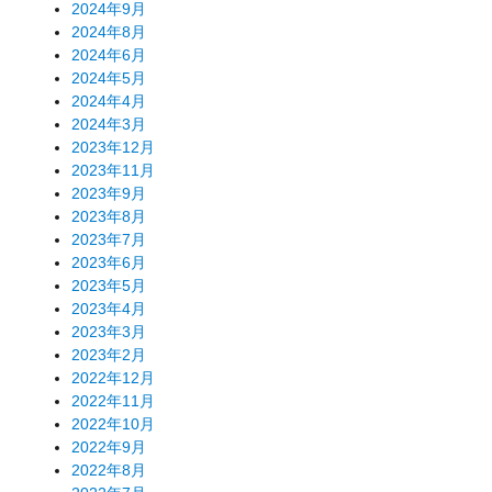
2024年9月
2024年8月
2024年6月
2024年5月
2024年4月
2024年3月
2023年12月
2023年11月
2023年9月
2023年8月
2023年7月
2023年6月
2023年5月
2023年4月
2023年3月
2023年2月
2022年12月
2022年11月
2022年10月
2022年9月
2022年8月