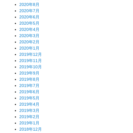
2020年8月
2020年7月
2020年6月
2020年5月
2020年4月
2020年3月
2020年2月
2020年1月
2019年12月
2019年11月
2019年10月
2019年9月
2019年8月
2019年7月
2019年6月
2019年5月
2019年4月
2019年3月
2019年2月
2019年1月
2018年12月