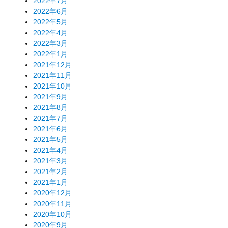
2022年7月
2022年6月
2022年5月
2022年4月
2022年3月
2022年1月
2021年12月
2021年11月
2021年10月
2021年9月
2021年8月
2021年7月
2021年6月
2021年5月
2021年4月
2021年3月
2021年2月
2021年1月
2020年12月
2020年11月
2020年10月
2020年9月