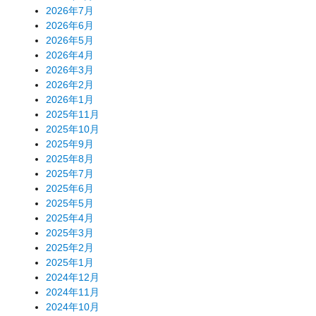
2026年7月
2026年6月
2026年5月
2026年4月
2026年3月
2026年2月
2026年1月
2025年11月
2025年10月
2025年9月
2025年8月
2025年7月
2025年6月
2025年5月
2025年4月
2025年3月
2025年2月
2025年1月
2024年12月
2024年11月
2024年10月