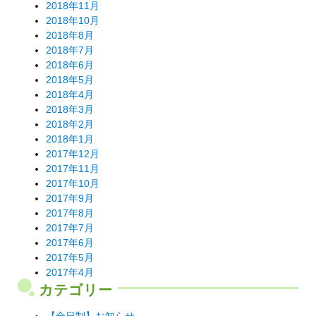
2018年11月
2018年10月
2018年8月
2018年7月
2018年6月
2018年5月
2018年4月
2018年3月
2018年2月
2018年1月
2017年12月
2017年11月
2017年10月
2017年9月
2017年8月
2017年7月
2017年6月
2017年5月
2017年4月
カテゴリー
【全日制】お知らせ