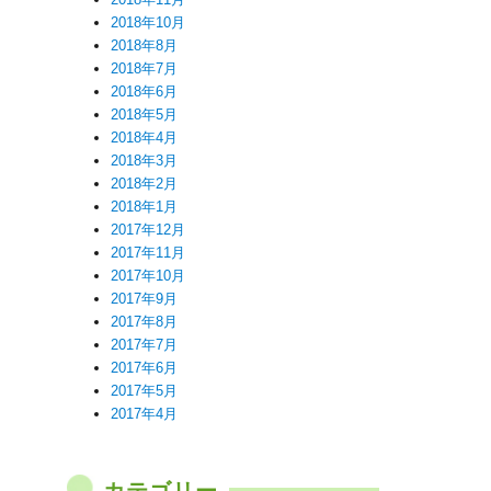
2018年10月
2018年8月
2018年7月
2018年6月
2018年5月
2018年4月
2018年3月
2018年2月
2018年1月
2017年12月
2017年11月
2017年10月
2017年9月
2017年8月
2017年7月
2017年6月
2017年5月
2017年4月
カテゴリー