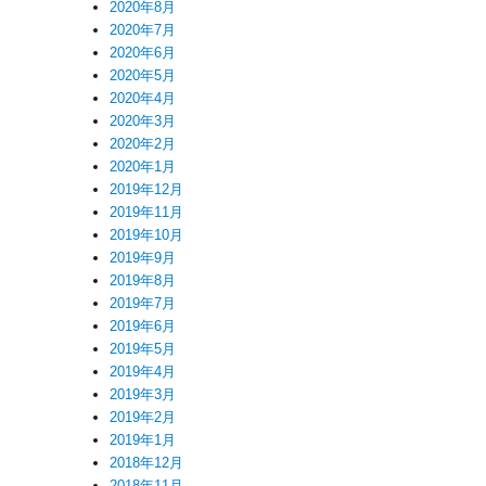
2020年8月
2020年7月
2020年6月
2020年5月
2020年4月
2020年3月
2020年2月
2020年1月
2019年12月
2019年11月
2019年10月
2019年9月
2019年8月
2019年7月
2019年6月
2019年5月
2019年4月
2019年3月
2019年2月
2019年1月
2018年12月
2018年11月