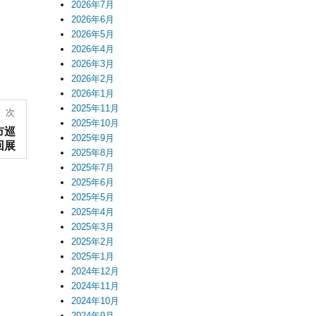
2026年7月
2026年6月
2026年5月
2026年4月
2026年3月
2026年2月
2026年1月
2025年11月
次
2025年10月
市巡
2025年9月
回展
2025年8月
2025年7月
2025年6月
2025年5月
2025年4月
2025年3月
2025年2月
2025年1月
2024年12月
2024年11月
2024年10月
2024年9月