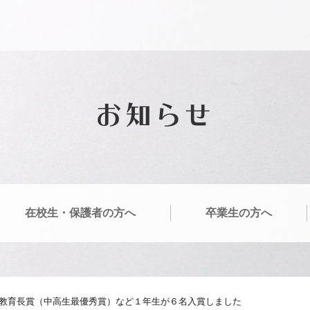
お知らせ
在校生・保護者の方へ
卒業生の方へ
教育長賞（中高生最優秀賞）など１年生が６名入賞しました