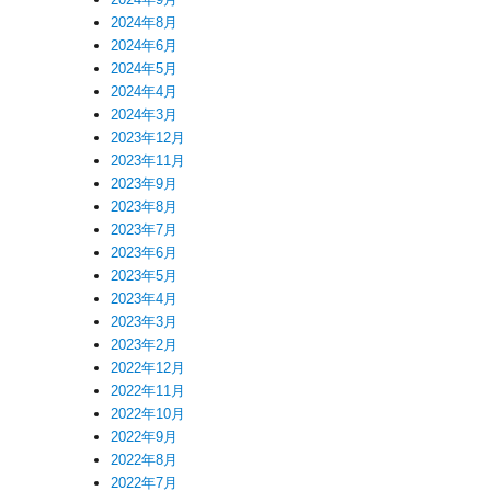
2024年8月
2024年6月
2024年5月
2024年4月
2024年3月
2023年12月
2023年11月
2023年9月
2023年8月
2023年7月
2023年6月
2023年5月
2023年4月
2023年3月
2023年2月
2022年12月
2022年11月
2022年10月
2022年9月
2022年8月
2022年7月