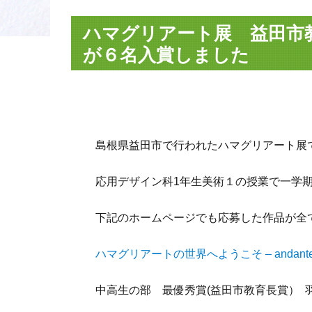
ハマグリアート展 益田市
が６名入賞しました
島根県益田市で行われたハマグリアート展
応用デザイン科1年生美術１の授業で一学
下記のホームページでも応募した作品が全
ハマグリアートの世界へようこそ – andante
中高生の部 最優秀賞(益田市教育長賞） 