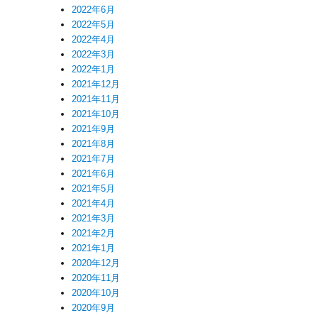
2022年6月
2022年5月
2022年4月
2022年3月
2022年1月
2021年12月
2021年11月
2021年10月
2021年9月
2021年8月
2021年7月
2021年6月
2021年5月
2021年4月
2021年3月
2021年2月
2021年1月
2020年12月
2020年11月
2020年10月
2020年9月