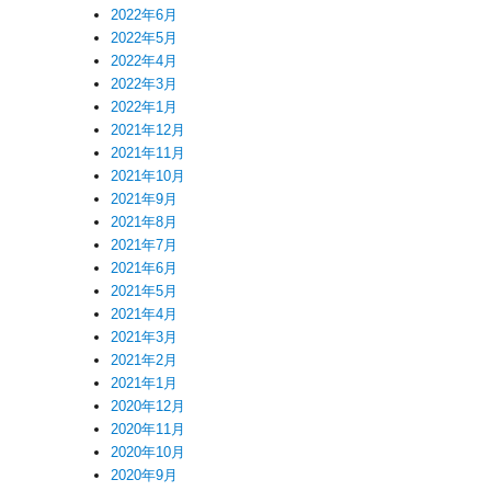
2022年6月
2022年5月
2022年4月
2022年3月
2022年1月
2021年12月
2021年11月
2021年10月
2021年9月
2021年8月
2021年7月
2021年6月
2021年5月
2021年4月
2021年3月
2021年2月
2021年1月
2020年12月
2020年11月
2020年10月
2020年9月