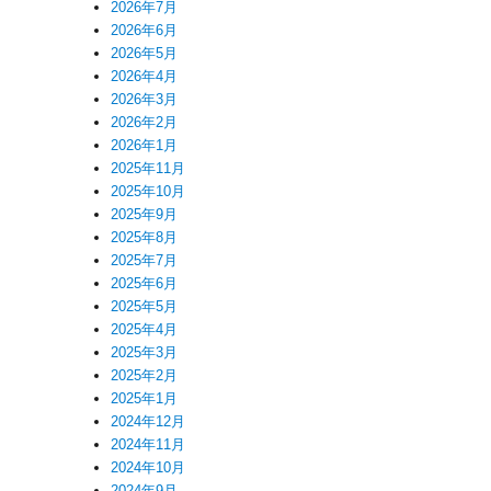
2026年7月
2026年6月
2026年5月
2026年4月
2026年3月
2026年2月
2026年1月
2025年11月
2025年10月
2025年9月
2025年8月
2025年7月
2025年6月
2025年5月
2025年4月
2025年3月
2025年2月
2025年1月
2024年12月
2024年11月
2024年10月
2024年9月