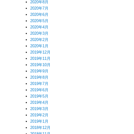
2020年8月
2020年7月
2020年6月
2020年5月
2020年4月
2020年3月
2020年2月
2020年1月
2019年12月
2019年11月
2019年10月
2019年9月
2019年8月
2019年7月
2019年6月
2019年5月
2019年4月
2019年3月
2019年2月
2019年1月
2018年12月
2018年11月