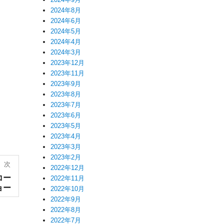
2024年8月
2024年6月
2024年5月
2024年4月
2024年3月
2023年12月
2023年11月
2023年9月
2023年8月
2023年7月
2023年6月
2023年5月
2023年4月
2023年3月
2023年2月
次
2022年12月
コー
2022年11月
ョー
2022年10月
2022年9月
2022年8月
2022年7月