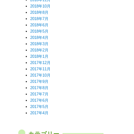
2018年10月
2018年8月
2018年7月
2018年6月
2018年5月
2018年4月
2018年3月
2018年2月
2018年1月
2017年12月
2017年11月
2017年10月
2017年9月
2017年8月
2017年7月
2017年6月
2017年5月
2017年4月
カテゴリー