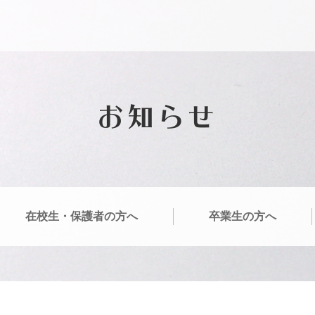
お知らせ
在校生・保護者の方へ
卒業生の方へ