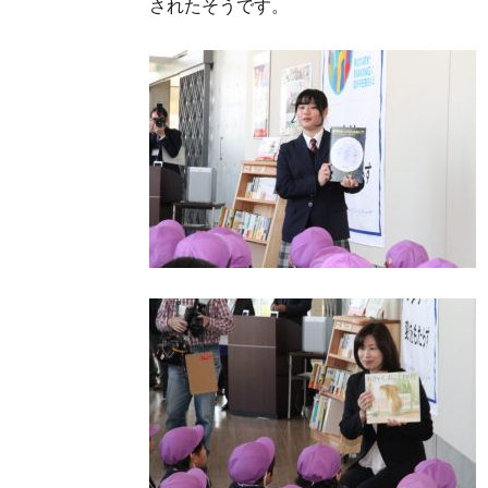
されたそうです。