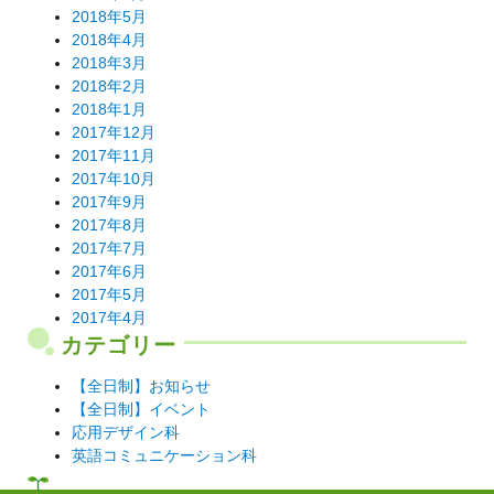
2018年5月
2018年4月
2018年3月
2018年2月
2018年1月
2017年12月
2017年11月
2017年10月
2017年9月
2017年8月
2017年7月
2017年6月
2017年5月
2017年4月
カテゴリー
【全日制】お知らせ
【全日制】イベント
応用デザイン科
英語コミュニケーション科