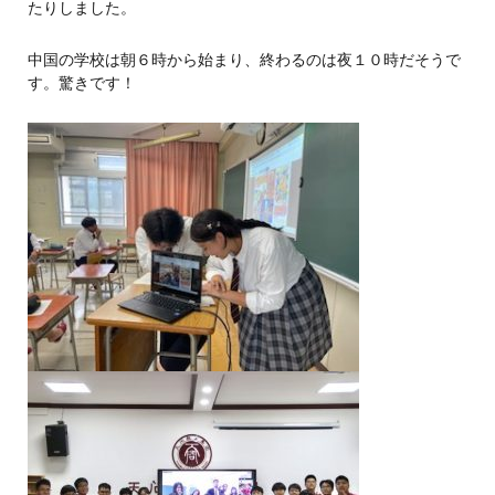
たりしました。
中国の学校は朝６時から始まり、終わるのは夜１０時だそうで
す。驚きです！