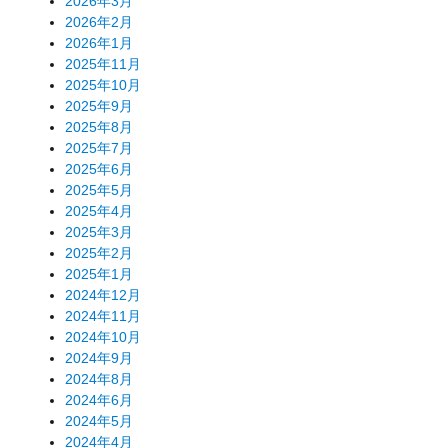
2026年3月
2026年2月
2026年1月
2025年11月
2025年10月
2025年9月
2025年8月
2025年7月
2025年6月
2025年5月
2025年4月
2025年3月
2025年2月
2025年1月
2024年12月
2024年11月
2024年10月
2024年9月
2024年8月
2024年6月
2024年5月
2024年4月