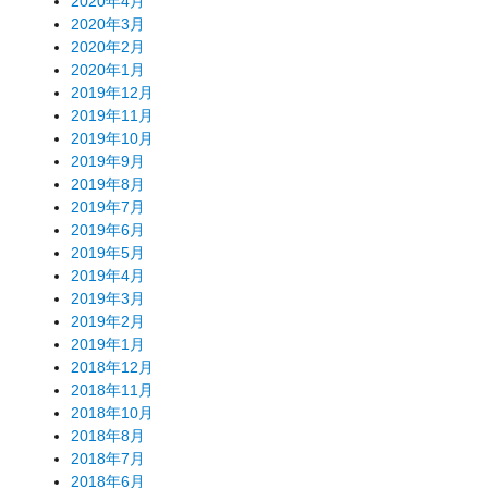
2020年4月
2020年3月
2020年2月
2020年1月
2019年12月
2019年11月
2019年10月
2019年9月
2019年8月
2019年7月
2019年6月
2019年5月
2019年4月
2019年3月
2019年2月
2019年1月
2018年12月
2018年11月
2018年10月
2018年8月
2018年7月
2018年6月