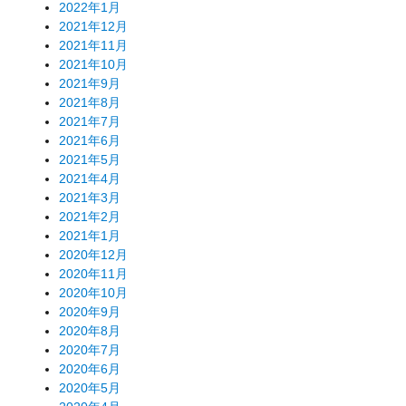
2022年1月
2021年12月
2021年11月
2021年10月
2021年9月
2021年8月
2021年7月
2021年6月
2021年5月
2021年4月
2021年3月
2021年2月
2021年1月
2020年12月
2020年11月
2020年10月
2020年9月
2020年8月
2020年7月
2020年6月
2020年5月