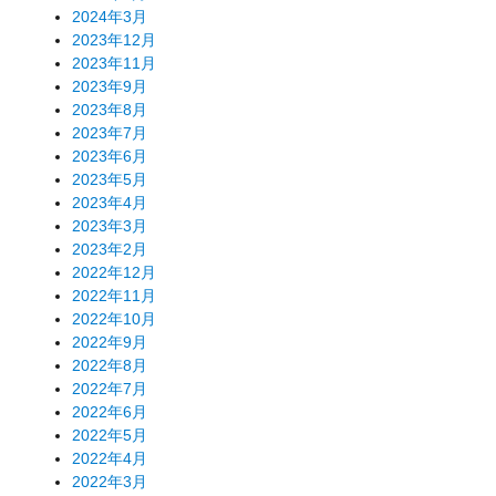
2024年3月
2023年12月
2023年11月
2023年9月
2023年8月
2023年7月
2023年6月
2023年5月
2023年4月
2023年3月
2023年2月
2022年12月
2022年11月
2022年10月
2022年9月
2022年8月
2022年7月
2022年6月
2022年5月
2022年4月
2022年3月