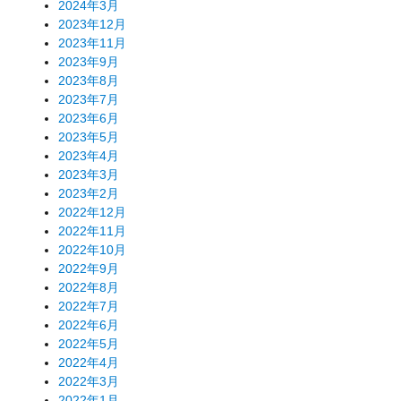
2024年3月
2023年12月
2023年11月
2023年9月
2023年8月
2023年7月
2023年6月
2023年5月
2023年4月
2023年3月
2023年2月
2022年12月
2022年11月
2022年10月
2022年9月
2022年8月
2022年7月
2022年6月
2022年5月
2022年4月
2022年3月
2022年1月