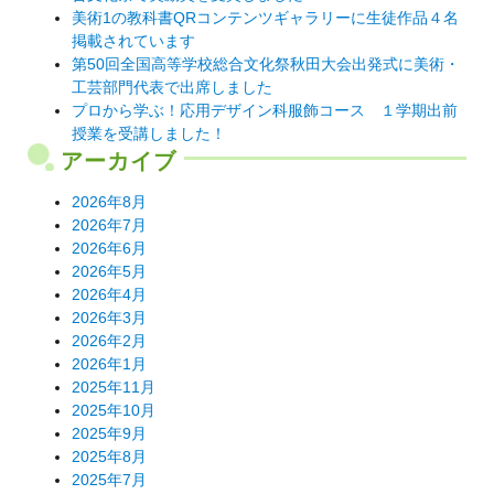
ン
美術1の教科書QRコンテンツギャラリーに生徒作品４名
掲載されています
第50回全国高等学校総合文化祭秋田大会出発式に美術・
工芸部門代表で出席しました
プロから学ぶ！応用デザイン科服飾コース １学期出前
授業を受講しました！
アーカイブ
2026年8月
2026年7月
2026年6月
2026年5月
2026年4月
2026年3月
2026年2月
2026年1月
2025年11月
2025年10月
2025年9月
2025年8月
2025年7月