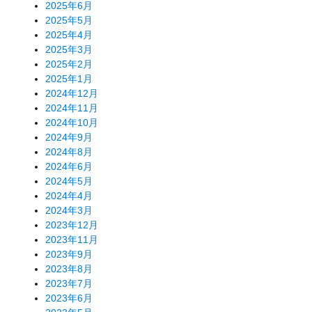
2025年6月
2025年5月
2025年4月
2025年3月
2025年2月
2025年1月
2024年12月
2024年11月
2024年10月
2024年9月
2024年8月
2024年6月
2024年5月
2024年4月
2024年3月
2023年12月
2023年11月
2023年9月
2023年8月
2023年7月
2023年6月