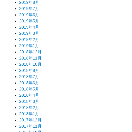
2019年8月
2019年7月
2019年6月
2019年5月
2019年4月
2019年3月
2019年2月
2019年1月
2018年12月
2018年11月
2018年10月
2018年8月
2018年7月
2018年6月
2018年5月
2018年4月
2018年3月
2018年2月
2018年1月
2017年12月
2017年11月