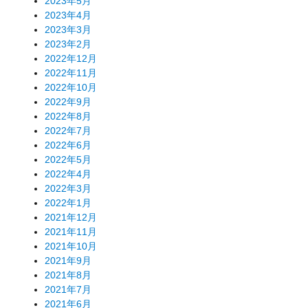
2023年5月
2023年4月
2023年3月
2023年2月
2022年12月
2022年11月
2022年10月
2022年9月
2022年8月
2022年7月
2022年6月
2022年5月
2022年4月
2022年3月
2022年1月
2021年12月
2021年11月
2021年10月
2021年9月
2021年8月
2021年7月
2021年6月