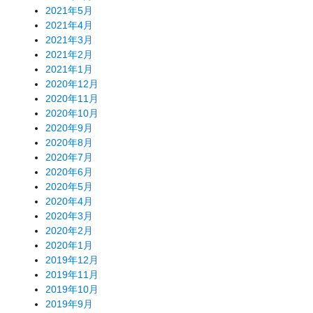
2021年5月
2021年4月
2021年3月
2021年2月
2021年1月
2020年12月
2020年11月
2020年10月
2020年9月
2020年8月
2020年7月
2020年6月
2020年5月
2020年4月
2020年3月
2020年2月
2020年1月
2019年12月
2019年11月
2019年10月
2019年9月