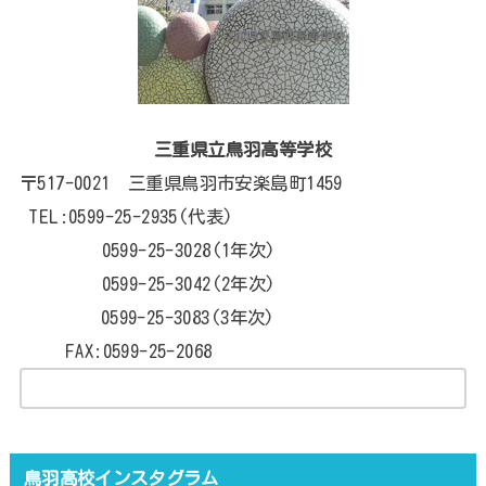
三重県立鳥羽高等学校
〒517-0021 三重県鳥羽市安楽島町1459
TEL:0599-25-2935(代表)
0599-25-3028(1年次)
0599-25-3042(2年次)
0599-25-3083(3年次)
FAX:0599-25-2068
鳥羽高校インスタグラム