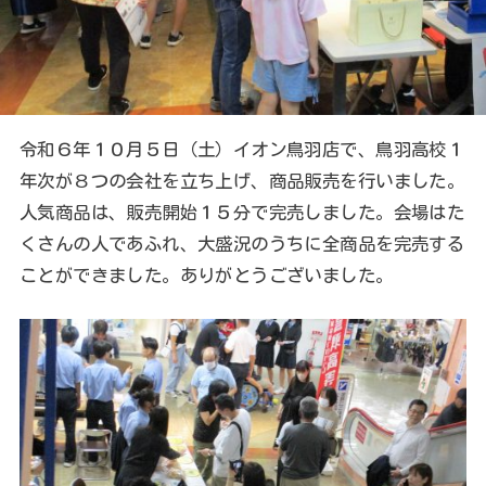
令和６年１０月５日（土）イオン鳥羽店で、鳥羽高校１
年次が８つの会社を立ち上げ、商品販売を行いました。
人気商品は、販売開始１５分で完売しました。会場はた
くさんの人であふれ、大盛況のうちに全商品を完売する
ことができました。ありがとうございました。