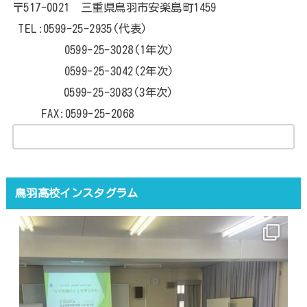
〒517-0021 三重県鳥羽市安楽島町1459
TEL:0599-25-2935(代表)
0599-25-3028(1年次)
0599-25-3042(2年次)
0599-25-3083(3年次)
FAX:0599-25-2068
鳥羽高校インスタグラム