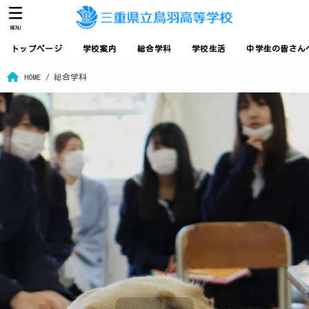
MENU
トップページ
学校案内
総合学科
学校生活
中学生の皆さん
HOME
総合学科