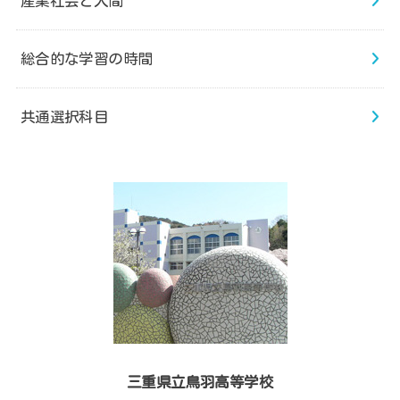
産業社会と人間
総合的な学習の時間
共通選択科目
三重県立鳥羽高等学校