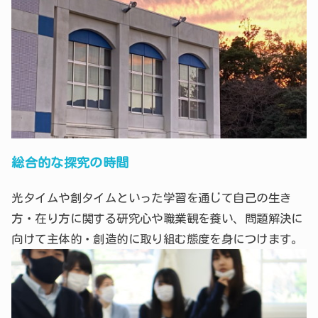
総合的な探究の時間
光タイムや創タイムといった学習を通じて自己の生き
方・在り方に関する研究心や職業観を養い、問題解決に
向けて主体的・創造的に取り組む態度を身につけます。