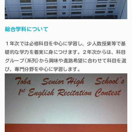
総合学科について
１年次では必修科目を中心に学習し、少人数授業等で基
礎的な学力を着実に身につけます。２年次からは、科目
グループ(系列)から興味や進路希望に合わせて科目を選
び、専門分野を中心に学習します。