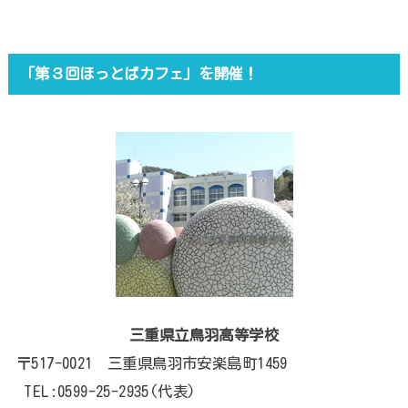
「第３回ほっとばカフェ」を開催！
三重県立鳥羽高等学校
〒517-0021 三重県鳥羽市安楽島町1459
TEL:0599-25-2935(代表)