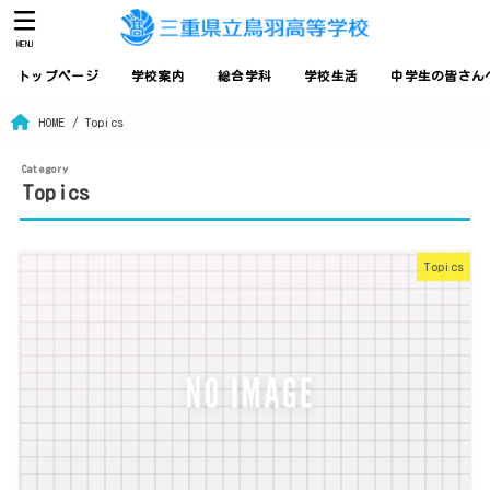
MENU
トップページ
学校案内
総合学科
学校生活
中学生の皆さん
HOME
Topics
Topics
Topics