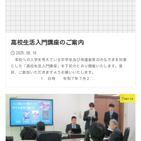
高校生活入門講座のご案内
2025.06.18
本校への入学を考えている中学生及び保護者等のみなさまを対象
とした「高校生活入門講座」を下記のとおり開催いたします。是
非、ご参加いただきますようお願いいたします。
１ 日時 令和７年７月２...
Topics