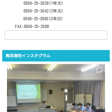
0599-25-3028(1年次)
0599-25-3042(2年次)
0599-25-3083(3年次)
FAX:0599-25-2068
鳥羽高校インスタグラム