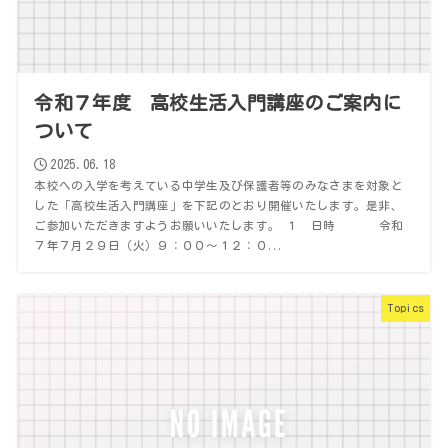
令和７年度 高校生活入門講座のご案内に
ついて
2025.06.18
本校への入学を考えている中学生及び保護者等のみなさまを対象と
した「高校生活入門講座」を下記のとおり開催いたします。是非、
ご参加いただきますようお願いいたします。 １ 日時 令和
７年７月２９日（火）９：００～１２：０...
Topics