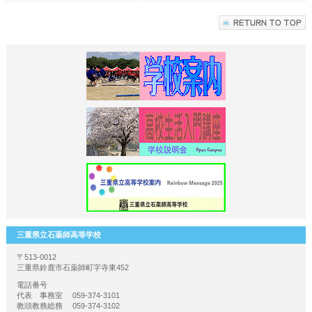
三重県立石薬師高等学校
〒513-0012
三重県鈴鹿市石薬師町字寺東452
電話番号
代表 事務室 059-374-3101
教頭教務総務 059-374-3102