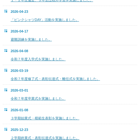
１・２年生遠足、３年生は校外学習を実施しました。
2026-04-23
「ピンクシャツDAY」活動を実施しました。
2026-04-17
避難訓練を実施しました。
2026-04-08
令和７年度入学式を実施しました。
2026-03-19
令和７年度修了式・表彰伝達式・離任式を実施しました。
2026-03-01
令和７年度卒業式を実施しました。
2026-01-08
３学期始業式・模範生表彰を実施しました。
2025-12-23
２学期終業式・表彰伝達式を実施しました。