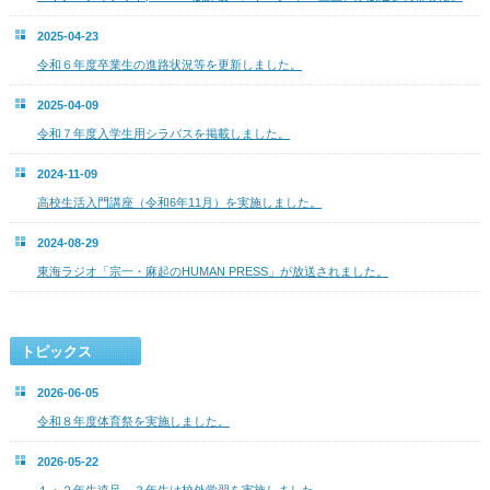
2025-04-23
令和６年度卒業生の進路状況等を更新しました。
2025-04-09
令和７年度入学生用シラバスを掲載しました。
2024-11-09
高校生活入門講座（令和6年11月）を実施しました。
2024-08-29
東海ラジオ「宗一・麻起のHUMAN PRESS」が放送されました。
トピックス
2026-06-05
令和８年度体育祭を実施しました。
2026-05-22