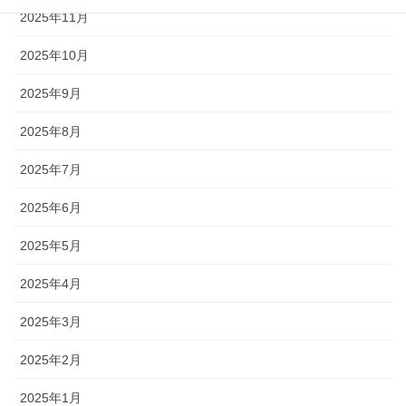
2025年11月
2025年10月
2025年9月
2025年8月
2025年7月
2025年6月
2025年5月
2025年4月
2025年3月
2025年2月
2025年1月