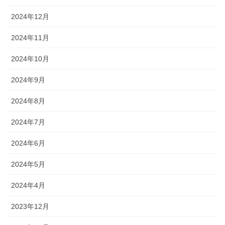
2024年12月
2024年11月
2024年10月
2024年9月
2024年8月
2024年7月
2024年6月
2024年5月
2024年4月
2023年12月