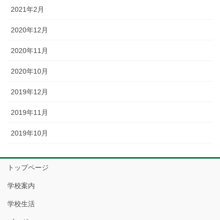
2021年2月
2020年12月
2020年11月
2020年10月
2019年12月
2019年11月
2019年10月
トップページ
学校案内
学校生活