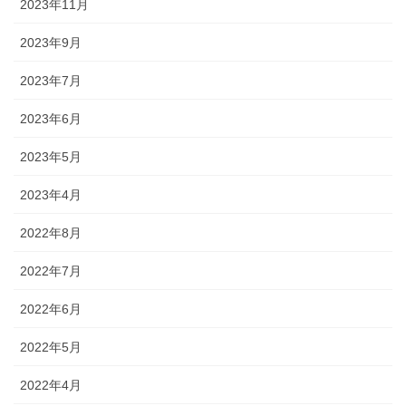
2023年11月
2023年9月
2023年7月
2023年6月
2023年5月
2023年4月
2022年8月
2022年7月
2022年6月
2022年5月
2022年4月