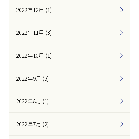
2022年12月 (1)
2022年11月 (3)
2022年10月 (1)
2022年9月 (3)
2022年8月 (1)
2022年7月 (2)