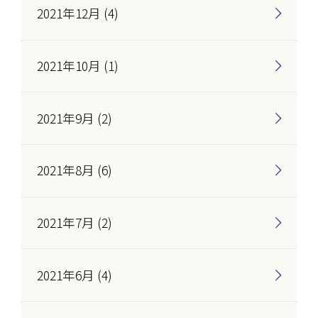
2021年12月 (4)
2021年10月 (1)
2021年9月 (2)
2021年8月 (6)
2021年7月 (2)
2021年6月 (4)