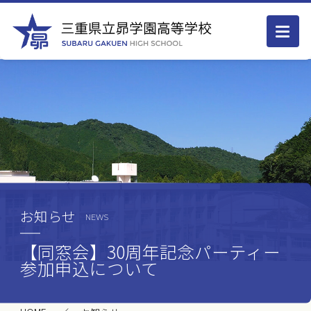
お知らせ
NEWS
【同窓会】30周年記念パーティー
参加申込について