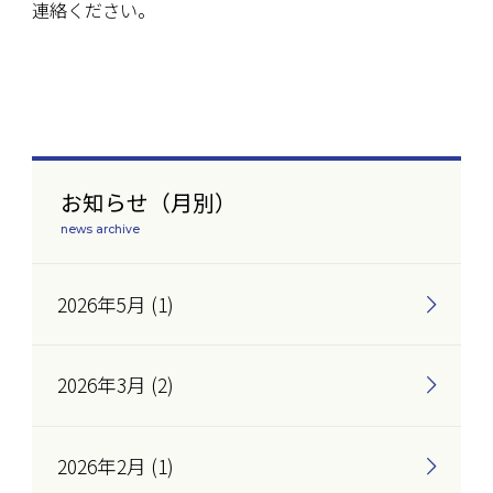
連絡ください。
お知らせ（月別）
news archive
2026年5月 (1)
2026年3月 (2)
2026年2月 (1)