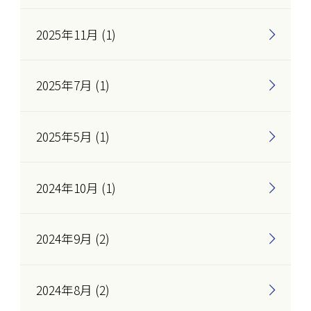
2025年11月 (1)
2025年7月 (1)
2025年5月 (1)
2024年10月 (1)
2024年9月 (2)
2024年8月 (2)