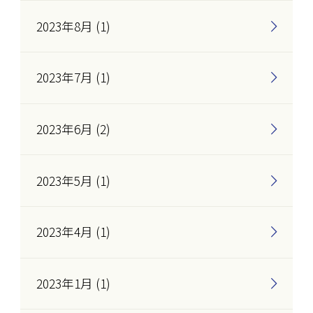
2023年8月 (1)
2023年7月 (1)
2023年6月 (2)
2023年5月 (1)
2023年4月 (1)
2023年1月 (1)