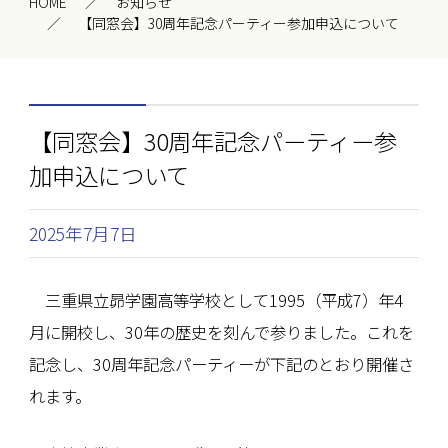
HOME
お知らせ
【同窓会】30周年記念パーティー参加申込について
【同窓会】30周年記念パーティー参
加申込について
2025年7月7日
三重県立昴学園高等学校として1995（平成7）年4
月に開校し、30年の歴史を刻んで参りました。これを
記念し、30周年記念パーティーが下記のとおり開催さ
れます。