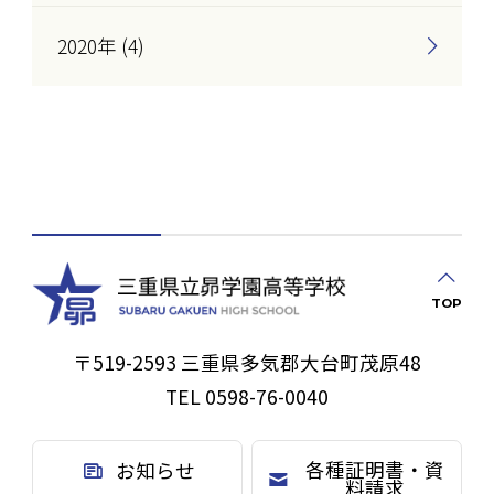
2020年 (4)
TOP
〒519-2593 三重県多気郡大台町茂原48
TEL 0598-76-0040
各種証明書・資
お知らせ
料請求