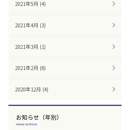
2021年5月 (4)
2021年4月 (3)
2021年3月 (1)
2021年2月 (6)
2020年12月 (4)
お知らせ（年別）
news archive