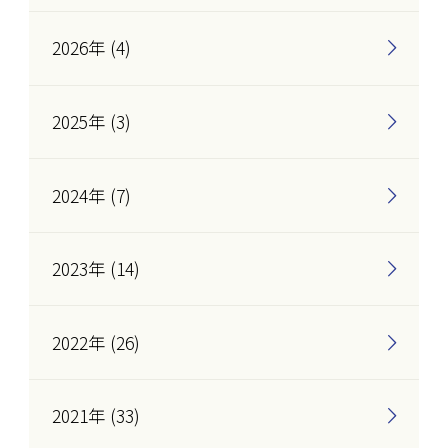
2026年 (4)
2025年 (3)
2024年 (7)
2023年 (14)
2022年 (26)
2021年 (33)