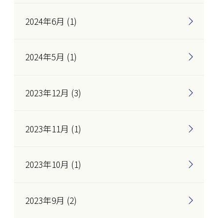
2024年6月 (1)
2024年5月 (1)
2023年12月 (3)
2023年11月 (1)
2023年10月 (1)
2023年9月 (2)