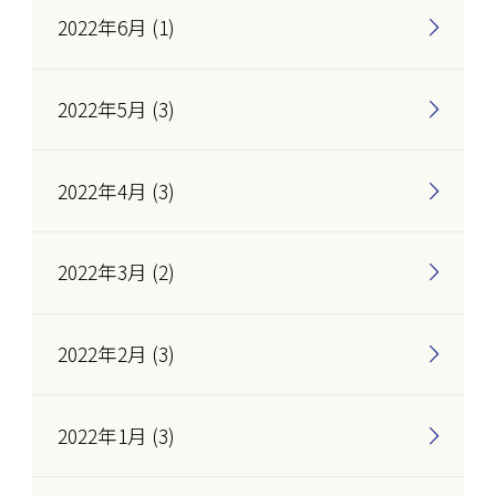
2022年6月 (1)
2022年5月 (3)
2022年4月 (3)
2022年3月 (2)
2022年2月 (3)
2022年1月 (3)