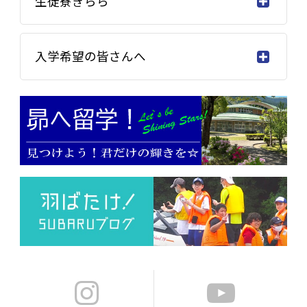
生徒寮きらら
入学希望の皆さんへ