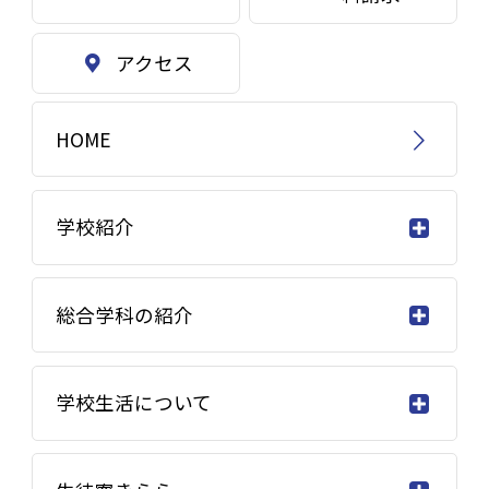
アクセス
HOME
学校紹介
総合学科の紹介
学校生活について