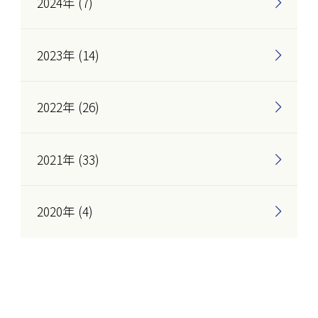
2024年 (7)
2023年 (14)
2022年 (26)
2021年 (33)
2020年 (4)