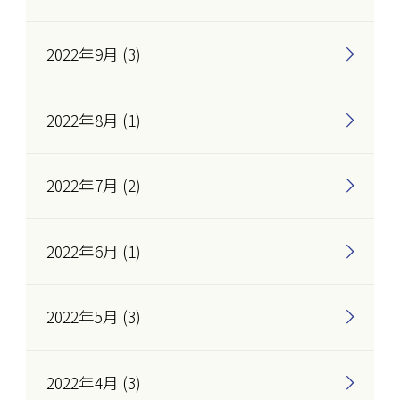
2022年9月 (3)
2022年8月 (1)
2022年7月 (2)
2022年6月 (1)
2022年5月 (3)
2022年4月 (3)