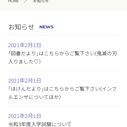
HOME
お知らせ
お知らせ
NEWS
2021年2月1日
｢図書だより｣はこちらからご覧下さい(鬼滅の刃
入りました♡）
2021年2月1日
｢ほけんだより｣はこちらからご覧下さい(インフ
ルエンザについてほか）
2021年2月1日
令和3年度入学試験について