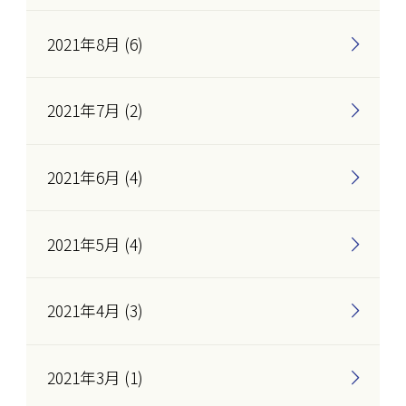
2021年8月 (6)
2021年7月 (2)
2021年6月 (4)
2021年5月 (4)
2021年4月 (3)
2021年3月 (1)