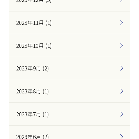
2023年11月 (1)
2023年10月 (1)
2023年9月 (2)
2023年8月 (1)
2023年7月 (1)
2023年6月 (2)