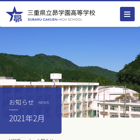
お知らせ
NEWS
2021年2月