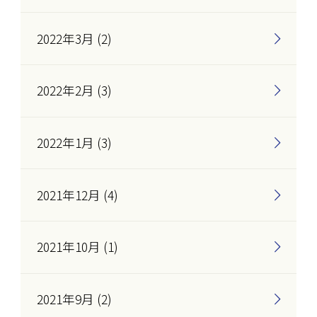
2022年3月 (2)
2022年2月 (3)
2022年1月 (3)
2021年12月 (4)
2021年10月 (1)
2021年9月 (2)