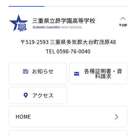
TOP
〒519-2593 三重県多気郡大台町茂原48
TEL 0598-76-0040
各種証明書・資
お知らせ
料請求
アクセス
HOME