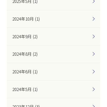
2025年5月 (1)
2024年10月 (1)
2024年9月 (2)
2024年8月 (2)
2024年6月 (1)
2024年5月 (1)
2023年12月 (3)