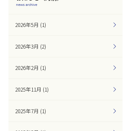
news archive
2026年5月 (1)
2026年3月 (2)
2026年2月 (1)
2025年11月 (1)
2025年7月 (1)