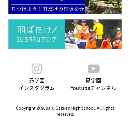
昴学園
昴学園
インスタグラム
Youtubeチャンネル
Copyright © Subaru Gakuen High School, All rights
reserved.