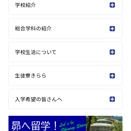
学校紹介
総合学科の紹介
学校生活について
生徒寮きらら
入学希望の皆さんへ