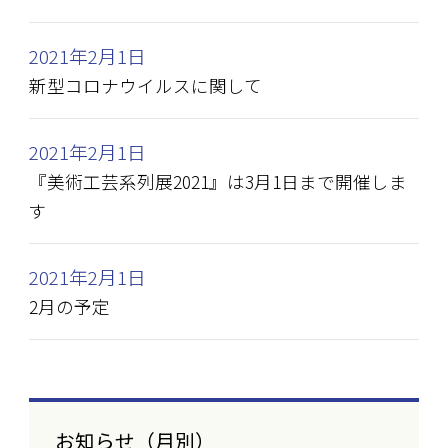
2021年2月1日
新型コロナウイルスに関して
2021年2月1日
『美術工芸系列展2021』は3月1日まで開催しま
す
2021年2月1日
2月の予定
お知らせ（月別）