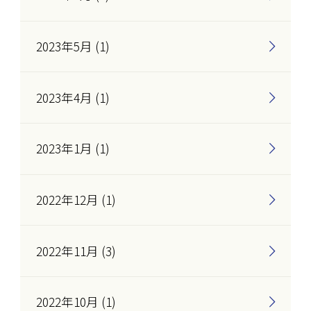
2023年5月 (1)
2023年4月 (1)
2023年1月 (1)
2022年12月 (1)
2022年11月 (3)
2022年10月 (1)