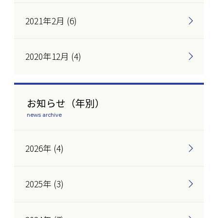
2021年2月 (6)
2020年12月 (4)
お知らせ（年別）
news archive
2026年 (4)
2025年 (3)