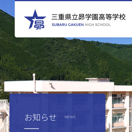
お知らせ
NEWS