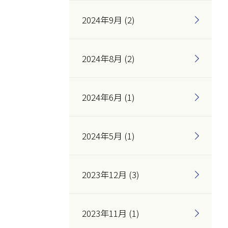
2024年9月 (2)
2024年8月 (2)
2024年6月 (1)
2024年5月 (1)
2023年12月 (3)
2023年11月 (1)