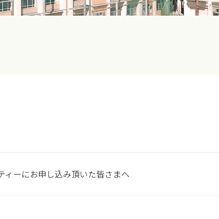
ーティーにお申し込み頂いた皆さまへ