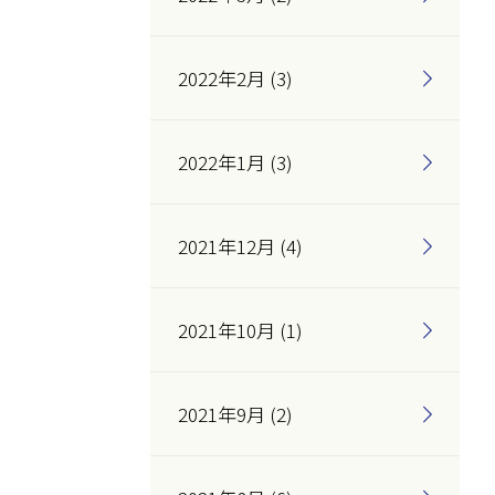
2022年2月 (3)
2022年1月 (3)
2021年12月 (4)
2021年10月 (1)
2021年9月 (2)