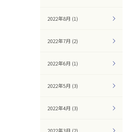
2022年8月 (1)
2022年7月 (2)
2022年6月 (1)
2022年5月 (3)
2022年4月 (3)
2022年3月 (2)