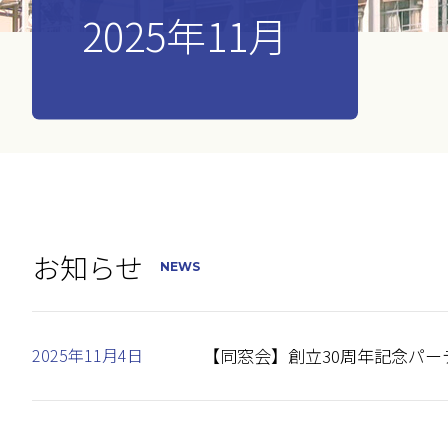
2025年11月
お知らせ
NEWS
2025年11月4日
【同窓会】創立30周年記念パ