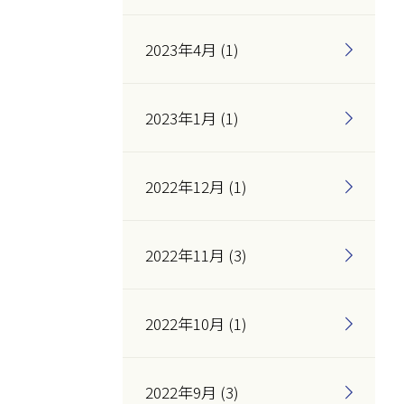
2023年4月 (1)
2023年1月 (1)
2022年12月 (1)
2022年11月 (3)
2022年10月 (1)
2022年9月 (3)