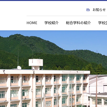
お知らせ
HOME
学校紹介
総合学科の紹介
学校