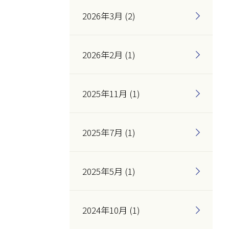
2026年3月 (2)
2026年2月 (1)
2025年11月 (1)
2025年7月 (1)
2025年5月 (1)
2024年10月 (1)