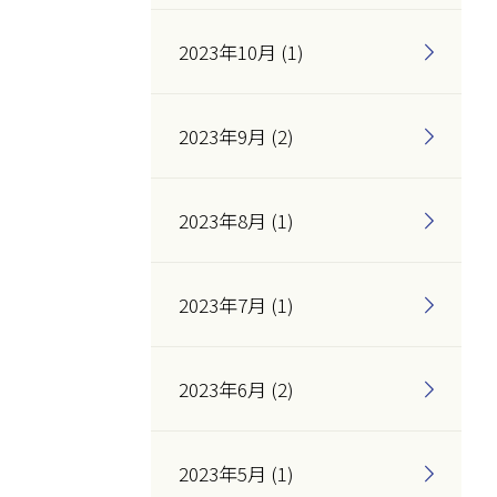
2023年10月 (1)
2023年9月 (2)
2023年8月 (1)
2023年7月 (1)
2023年6月 (2)
2023年5月 (1)