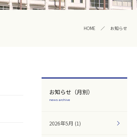
HOME
お知らせ
お知らせ（月別）
news archive
2026年5月 (1)