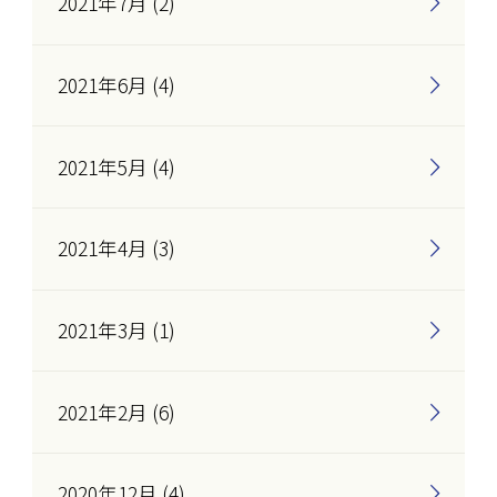
2021年7月 (2)
2021年6月 (4)
2021年5月 (4)
2021年4月 (3)
2021年3月 (1)
2021年2月 (6)
2020年12月 (4)