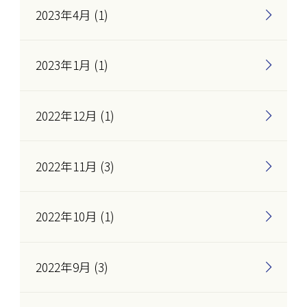
2023年4月 (1)
2023年1月 (1)
2022年12月 (1)
2022年11月 (3)
2022年10月 (1)
2022年9月 (3)