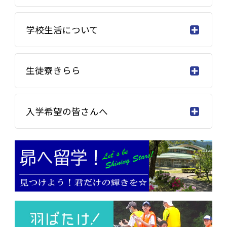
学校生活について
生徒寮きらら
入学希望の皆さんへ