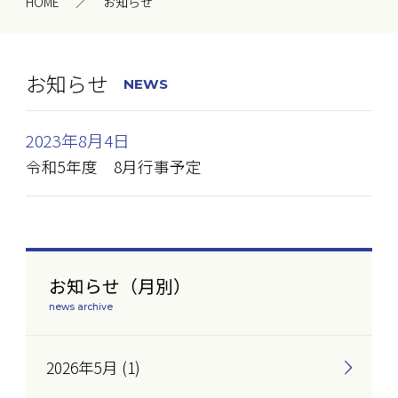
HOME
お知らせ
お知らせ
NEWS
2023年8月4日
令和5年度 8月行事予定
お知らせ（月別）
news archive
2026年5月 (1)