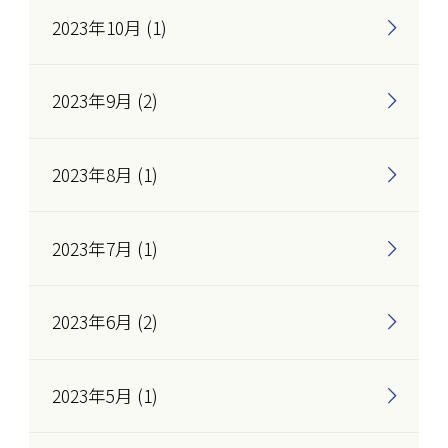
2023年10月 (1)
2023年9月 (2)
2023年8月 (1)
2023年7月 (1)
2023年6月 (2)
2023年5月 (1)