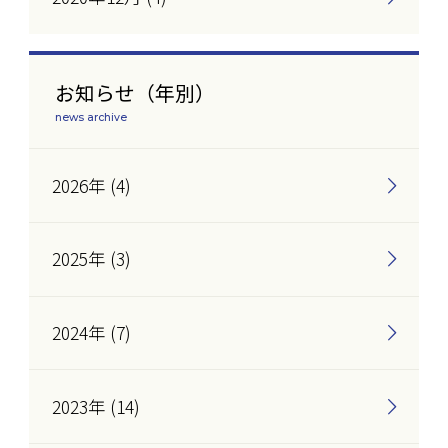
お知らせ（年別）
news archive
2026年 (4)
2025年 (3)
2024年 (7)
2023年 (14)