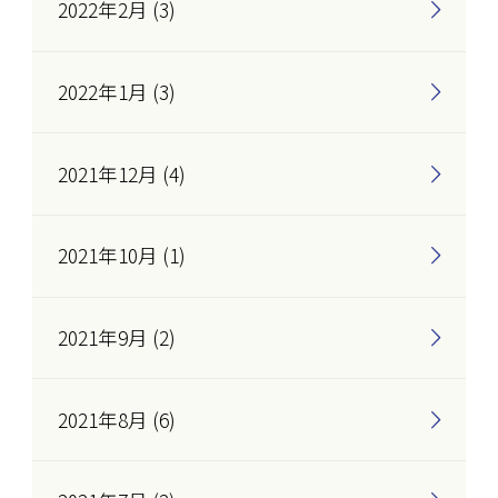
2022年2月 (3)
2022年1月 (3)
2021年12月 (4)
2021年10月 (1)
2021年9月 (2)
2021年8月 (6)