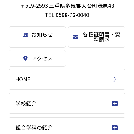
〒519-2593 三重県多気郡大台町茂原48
TEL 0598-76-0040
各種証明書・資
お知らせ
料請求
アクセス
HOME
学校紹介
総合学科の紹介