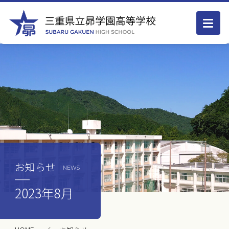
お知らせ
NEWS
2023年8月