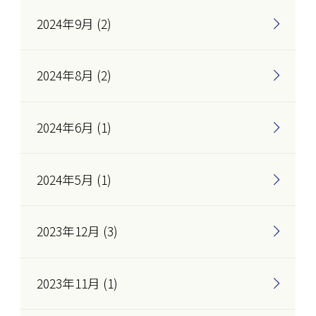
2024年9月 (2)
2024年8月 (2)
2024年6月 (1)
2024年5月 (1)
2023年12月 (3)
2023年11月 (1)