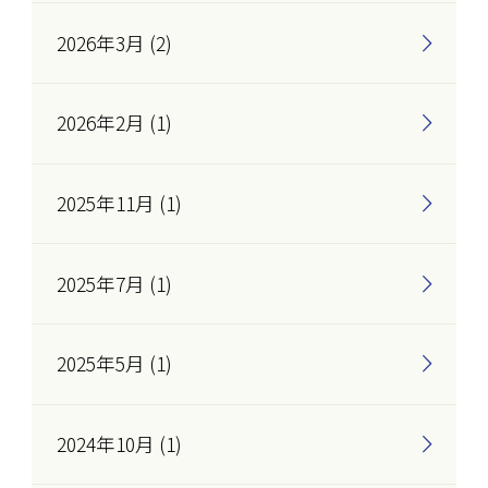
2026年3月 (2)
2026年2月 (1)
2025年11月 (1)
2025年7月 (1)
2025年5月 (1)
2024年10月 (1)