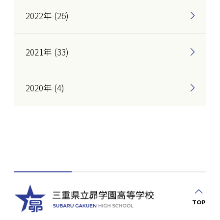
2022年 (26)
2021年 (33)
2020年 (4)
TOP