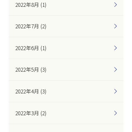
2022年8月 (1)
2022年7月 (2)
2022年6月 (1)
2022年5月 (3)
2022年4月 (3)
2022年3月 (2)