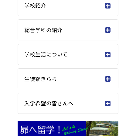
学校紹介
総合学科の紹介
学校生活について
生徒寮きらら
入学希望の皆さんへ