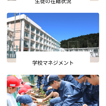
生徒の在籍状況
学校マネジメント