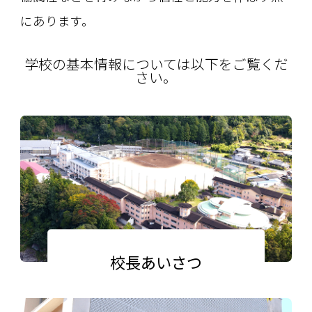
にあります。
学校の基本情報については以下をご覧くだ
さい。
校長あいさつ