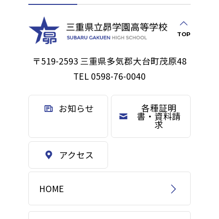
TOP
〒519-2593 三重県多気郡大台町茂原48
TEL 0598-76-0040
各種証明
お知らせ
書・資料請
求
アクセス
HOME