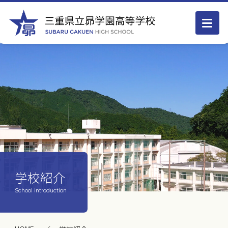
学校紹介
School introduction