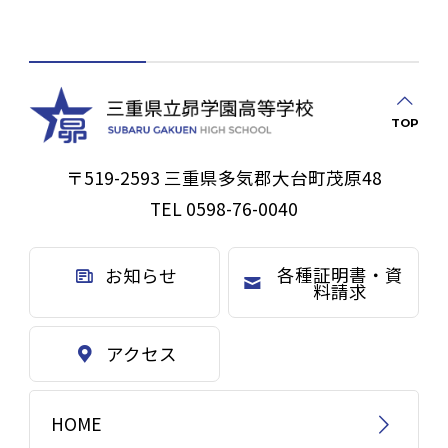
TOP
〒519-2593 三重県多気郡大台町茂原48
TEL 0598-76-0040
各種証明書・資
お知らせ
料請求
アクセス
HOME