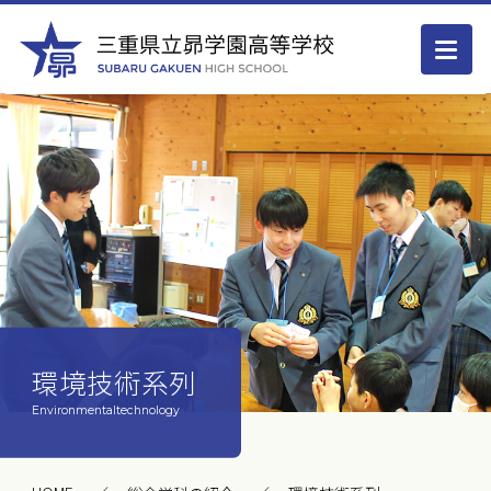
環境技術系列
Environmentaltechnology