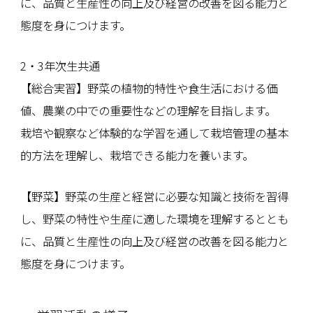
に、品質と生産性の向上及び経営の改善を図る能力と
態度を身につけます。
2・3年次生共通
【総合実習】野菜の植物的特性や食生活における価
値、農業の中での重要性などの理解を目指します。
栽培や観察など体験的な学習を通して栽培管理の基本
的方法を理解し、栽培できる能力を養います。
【野菜】野菜の生産と経営に必要な知識と技術を習得
し、野菜の特性や生産に適した環境を理解するととも
に、品質と生産性の向上及び経営の改善を図る能力と
態度を身につけます。