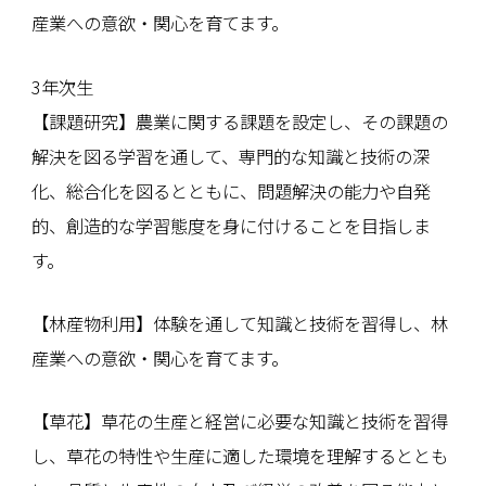
産業への意欲・関心を育てます。
3年次生
【課題研究】農業に関する課題を設定し、その課題の
解決を図る学習を通して、専門的な知識と技術の深
化、総合化を図るとともに、問題解決の能力や自発
的、創造的な学習態度を身に付けることを目指しま
す。
【林産物利用】体験を通して知識と技術を習得し、林
産業への意欲・関心を育てます。
【草花】草花の生産と経営に必要な知識と技術を習得
し、草花の特性や生産に適した環境を理解するととも