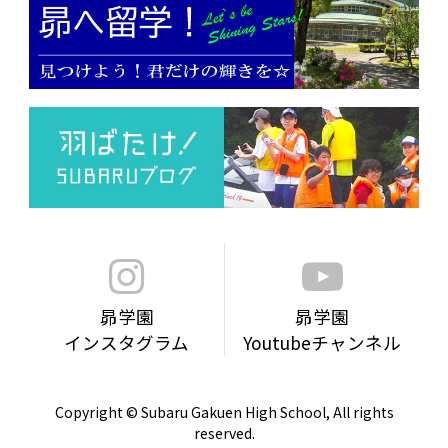
昴学園
昴学園
インスタグラム
Youtubeチャンネル
Copyright © Subaru Gakuen High School, All rights
reserved.