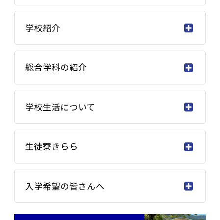
学校紹介
総合学科の紹介
学校生活について
生徒寮きらら
入学希望の皆さんへ