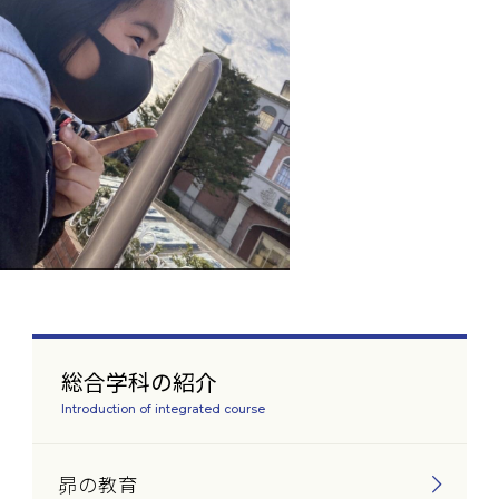
総合学科の紹介
Introduction of integrated course
昴の教育