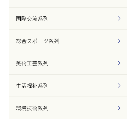
国際交流系列
総合スポーツ系列
美術工芸系列
生活福祉系列
環境技術系列