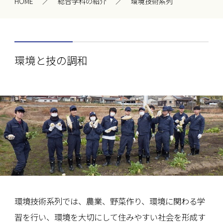
HOME
総合学科の紹介
環境技術系列
環境と技の調和
環境技術系列では、農業、野菜作り、環境に関わる学
習を行い、環境を大切にして住みやすい社会を形成す