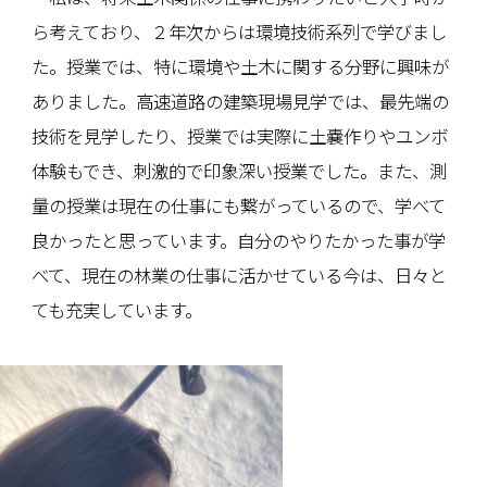
ら考えており、２年次からは環境技術系列で学びまし
た。授業では、特に環境や土木に関する分野に興味が
ありました。高速道路の建築現場見学では、最先端の
技術を見学したり、授業では実際に土嚢作りやユンボ
体験もでき、刺激的で印象深い授業でした。また、測
量の授業は現在の仕事にも繋がっているので、学べて
良かったと思っています。自分のやりたかった事が学
べて、現在の林業の仕事に活かせている今は、日々と
ても充実しています。