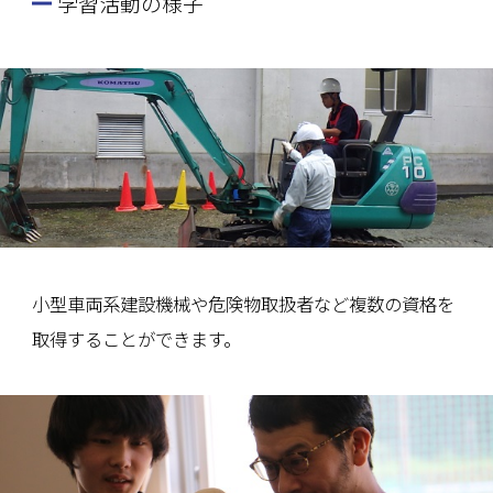
学習活動の様子
小型車両系建設機械や危険物取扱者など複数の資格を
取得することができます。