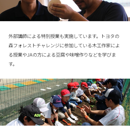
外部講師による特別授業も実施しています。トヨタの
森フォレストチャレンジに参加している木工作家によ
る授業やJAの方による豆腐や味噌作りなどを学びま
す。