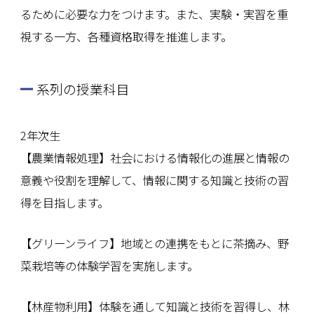
るために必要な力をつけます。また、実験・実習を重
視する一方、各種資格取得を推進します。
系列の授業科目
2年次生
【農業情報処理】社会における情報化の進展と情報の
意義や役割を理解して、情報に関する知識と技術の習
得を目指します。
【グリーンライフ】地域との連携をもとに茶摘み、野
菜栽培等の体験学習を実施します。
【林産物利用】体験を通して知識と技術を習得し、林