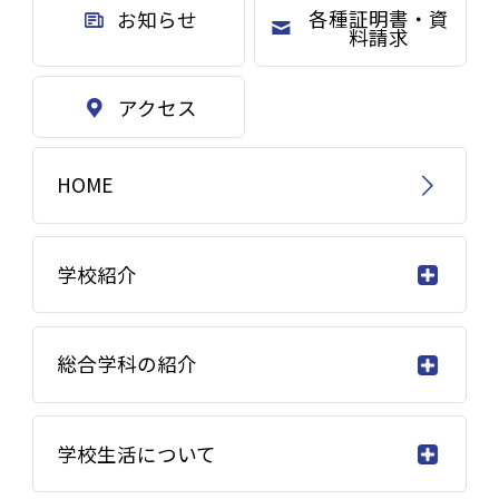
各種証明書・資
お知らせ
料請求
アクセス
HOME
学校紹介
総合学科の紹介
学校生活について