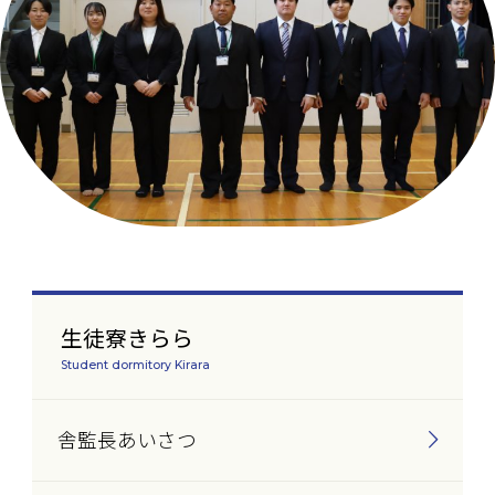
生徒寮きらら
Student dormitory Kirara
舎監長あいさつ