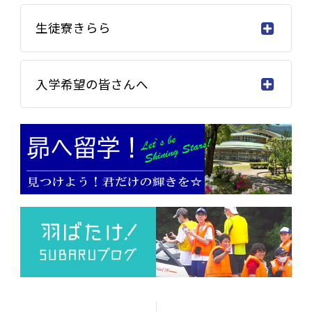
生徒寮きらら
入学希望の皆さんへ