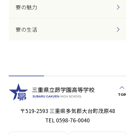
寮の魅力
寮の生活
TOP
〒519-2593 三重県多気郡大台町茂原48
TEL 0598-76-0040