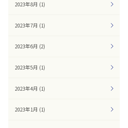
2023年8月 (1)
2023年7月 (1)
2023年6月 (2)
2023年5月 (1)
2023年4月 (1)
2023年1月 (1)