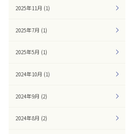
2025年11月 (1)
2025年7月 (1)
2025年5月 (1)
2024年10月 (1)
2024年9月 (2)
2024年8月 (2)