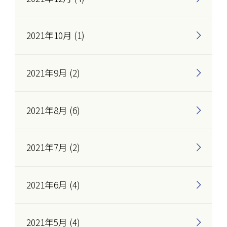
2021年10月 (1)
2021年9月 (2)
2021年8月 (6)
2021年7月 (2)
2021年6月 (4)
2021年5月 (4)