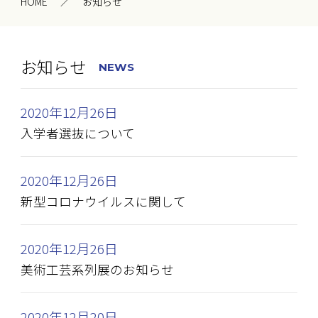
HOME
お知らせ
お知らせ
NEWS
2020年12月26日
入学者選抜について
2020年12月26日
新型コロナウイルスに関して
2020年12月26日
美術工芸系列展のお知らせ
2020年12月20日