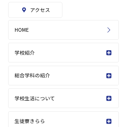
アクセス
HOME
学校紹介
総合学科の紹介
学校生活について
生徒寮きらら