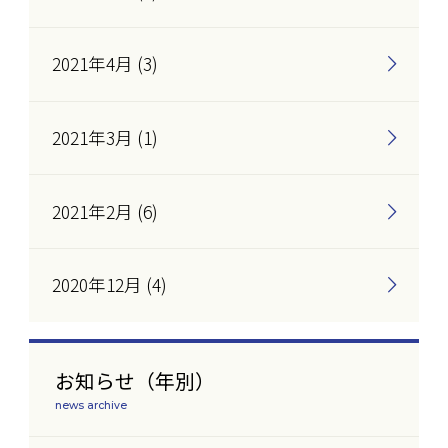
2021年4月 (3)
2021年3月 (1)
2021年2月 (6)
2020年12月 (4)
お知らせ（年別）
news archive