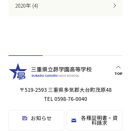
2020年 (4)
TOP
〒519-2593 三重県多気郡大台町茂原48
TEL 0598-76-0040
各種証明書・資
お知らせ
料請求