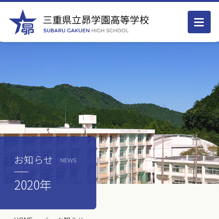
お知らせ
NEWS
2020年