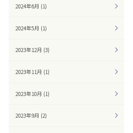
2024年6月 (1)
2024年5月 (1)
2023年12月 (3)
2023年11月 (1)
2023年10月 (1)
2023年9月 (2)