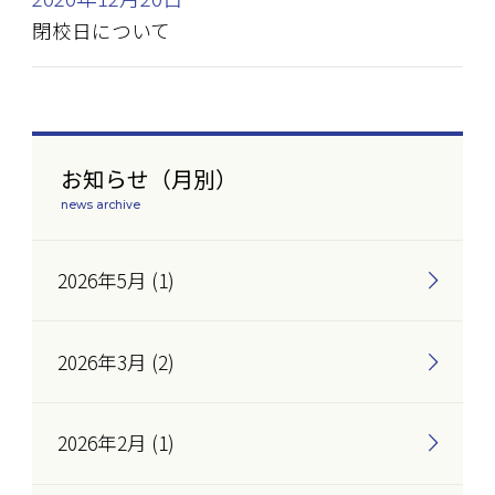
閉校日について
お知らせ（月別）
news archive
2026年5月 (1)
2026年3月 (2)
2026年2月 (1)