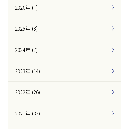
2026年 (4)
2025年 (3)
2024年 (7)
2023年 (14)
2022年 (26)
2021年 (33)