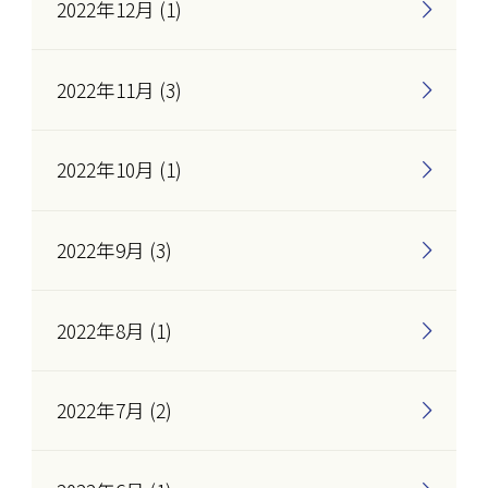
2022年12月 (1)
2022年11月 (3)
2022年10月 (1)
2022年9月 (3)
2022年8月 (1)
2022年7月 (2)