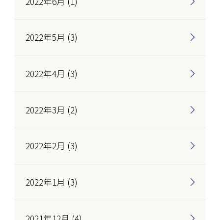
2022年6月 (1)
2022年5月 (3)
2022年4月 (3)
2022年3月 (2)
2022年2月 (3)
2022年1月 (3)
2021年12月 (4)