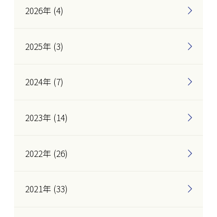
2026年 (4)
2025年 (3)
2024年 (7)
2023年 (14)
2022年 (26)
2021年 (33)