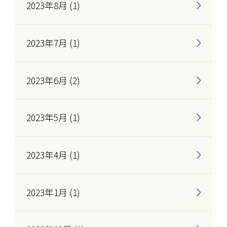
2023年8月 (1)
2023年7月 (1)
2023年6月 (2)
2023年5月 (1)
2023年4月 (1)
2023年1月 (1)