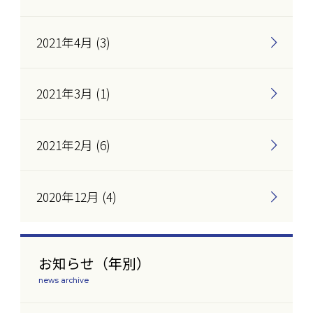
2021年4月 (3)
2021年3月 (1)
2021年2月 (6)
2020年12月 (4)
お知らせ（年別）
news archive