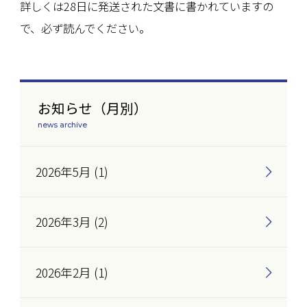
詳しくは28日に発送された文書に書かれていますの
で、必ず読んでください。
お知らせ（月別）
news archive
2026年5月 (1)
2026年3月 (2)
2026年2月 (1)