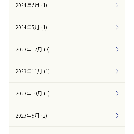
2024年6月 (1)
2024年5月 (1)
2023年12月 (3)
2023年11月 (1)
2023年10月 (1)
2023年9月 (2)