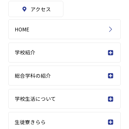
アクセス
HOME
学校紹介
総合学科の紹介
学校生活について
生徒寮きらら