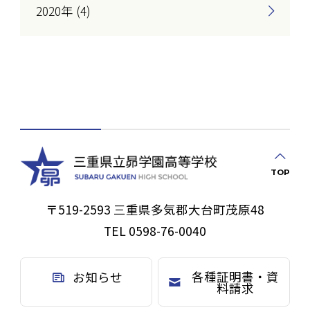
2020年 (4)
TOP
〒519-2593 三重県多気郡大台町茂原48
TEL 0598-76-0040
各種証明書・資
お知らせ
料請求