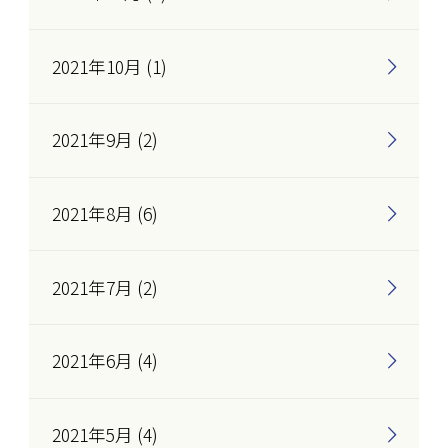
2021年10月 (1)
2021年9月 (2)
2021年8月 (6)
2021年7月 (2)
2021年6月 (4)
2021年5月 (4)