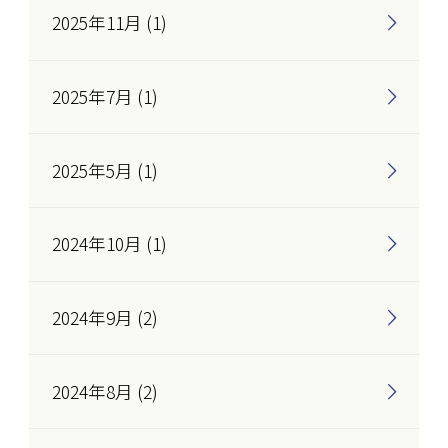
2025年11月 (1)
2025年7月 (1)
2025年5月 (1)
2024年10月 (1)
2024年9月 (2)
2024年8月 (2)