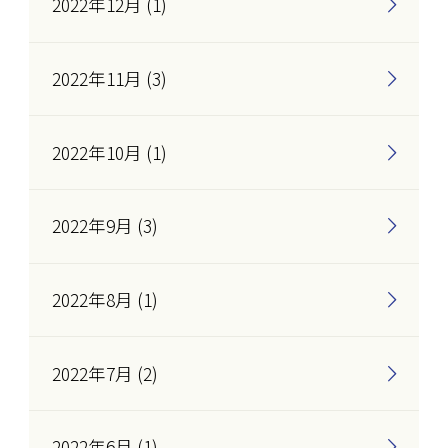
2022年12月 (1)
2022年11月 (3)
2022年10月 (1)
2022年9月 (3)
2022年8月 (1)
2022年7月 (2)
2022年6月 (1)