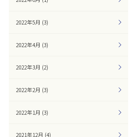
2022年5月 (3)
2022年4月 (3)
2022年3月 (2)
2022年2月 (3)
2022年1月 (3)
2021年12月 (4)