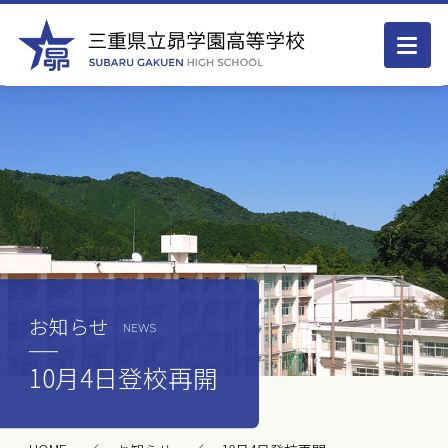
お知らせ
NEWS
10月4日登校再開