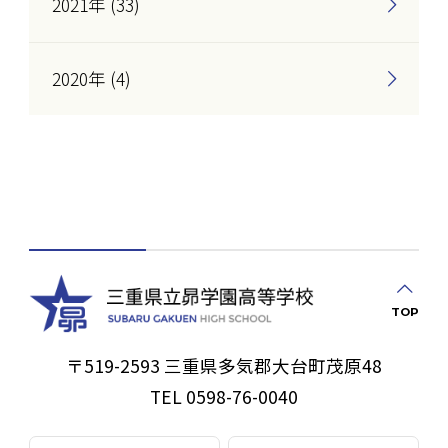
2021年 (33)
2020年 (4)
TOP
〒519-2593 三重県多気郡大台町茂原48
TEL 0598-76-0040