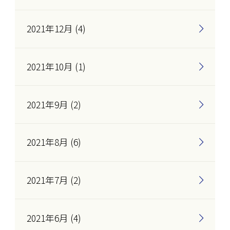
2021年12月 (4)
2021年10月 (1)
2021年9月 (2)
2021年8月 (6)
2021年7月 (2)
2021年6月 (4)