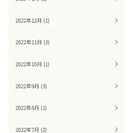
2022年12月 (1)
2022年11月 (3)
2022年10月 (1)
2022年9月 (3)
2022年8月 (1)
2022年7月 (2)