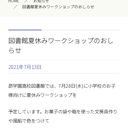
HOME
お知らせ
図書館夏休みワークショップのおしらせ
図書館夏休みワークショップのおし
らせ
2021年7月13日
昴学園高校図書館では、7月28日(水)に小学校のお子
様向けに夏休みワークショップを
予定しています。お菓子の袋や箱を使った文房具作り
や風船で色をつけて