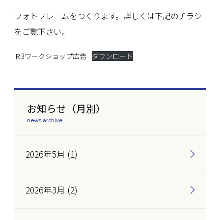
フォトフレームをつくります。詳しくは下記のチラシ
をご覧下さい。
Ｒ3ワークショップ広告
ダウンロード
お知らせ（月別）
news archive
2026年5月 (1)
2026年3月 (2)