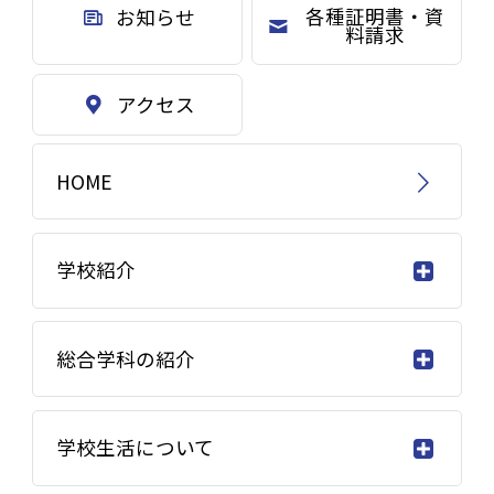
各種証明書・資
お知らせ
料請求
アクセス
HOME
学校紹介
総合学科の紹介
学校生活について