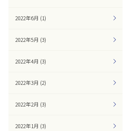
2022年6月 (1)
2022年5月 (3)
2022年4月 (3)
2022年3月 (2)
2022年2月 (3)
2022年1月 (3)