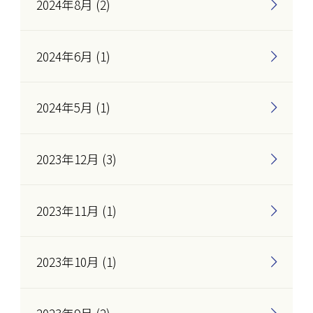
2024年8月 (2)
2024年6月 (1)
2024年5月 (1)
2023年12月 (3)
2023年11月 (1)
2023年10月 (1)