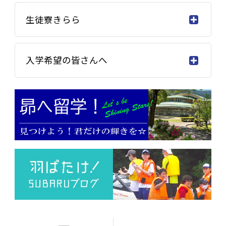
生徒寮きらら
入学希望の皆さんへ