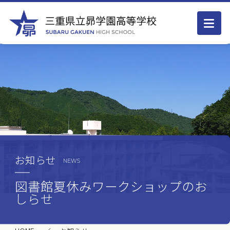
お知らせ
NEWS
図書館夏休みワークショップのお
しらせ