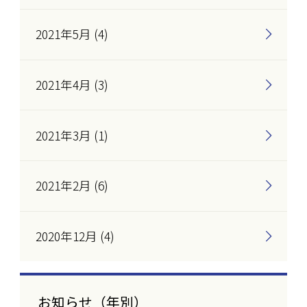
2021年5月 (4)
2021年4月 (3)
2021年3月 (1)
2021年2月 (6)
2020年12月 (4)
お知らせ（年別）