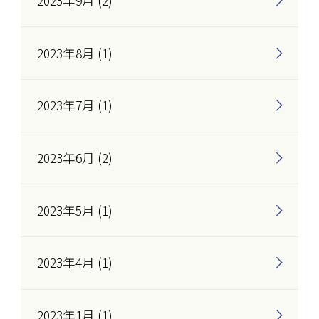
2023年9月 (2)
2023年8月 (1)
2023年7月 (1)
2023年6月 (2)
2023年5月 (1)
2023年4月 (1)
2023年1月 (1)