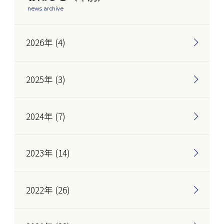
news archive
2026年 (4)
2025年 (3)
2024年 (7)
2023年 (14)
2022年 (26)