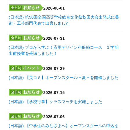
2026-08-01
(日本語) 第50回全国高等学校総合文化祭秋田大会出発式に美
術・工芸部門代表で出席しました
2026-07-31
(日本語) プロから学ぶ！応用デザイン科服飾コース １学期
出前授業を受講しました！
2026-07-29
(日本語) 【英コミ】オープンスクール＝夏＝を開催しました
2026-07-15
(日本語) 【学校行事】クラスマッチを実施しました
2026-07-06
(日本語) 【中学生のみなさまへ】オープンスクールの申込を