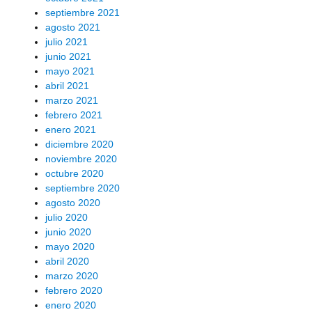
septiembre 2021
agosto 2021
julio 2021
junio 2021
mayo 2021
abril 2021
marzo 2021
febrero 2021
enero 2021
diciembre 2020
noviembre 2020
octubre 2020
septiembre 2020
agosto 2020
julio 2020
junio 2020
mayo 2020
abril 2020
marzo 2020
febrero 2020
enero 2020