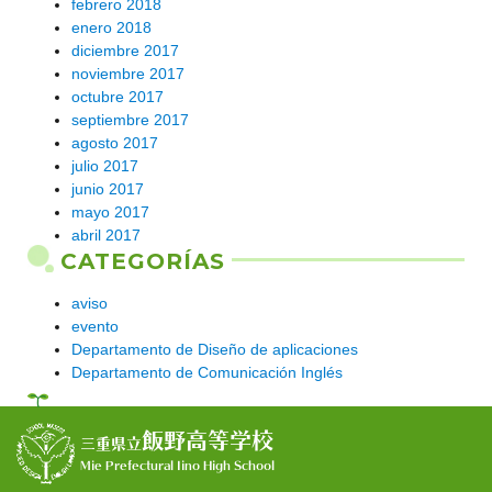
febrero 2018
enero 2018
diciembre 2017
noviembre 2017
octubre 2017
septiembre 2017
agosto 2017
julio 2017
junio 2017
mayo 2017
abril 2017
CATEGORÍAS
aviso
evento
Departamento de Diseño de aplicaciones
Departamento de Comunicación Inglés
飯野高等学校
三重県立
Mie Prefectural Iino High School