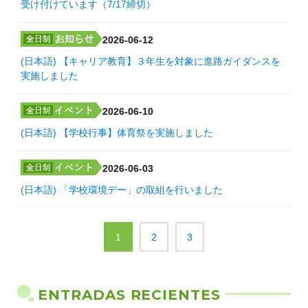
受け付けています（7/17締切）
2026-06-12
(日本語) 【キャリア教育】３年生を対象に進路ガイダンスを
実施しました
2026-06-10
(日本語) 【学校行事】体育祭を実施しました
2026-06-03
(日本語) 「学校環境デー」の取組を行いました
1
2
3
ENTRADAS RECIENTES