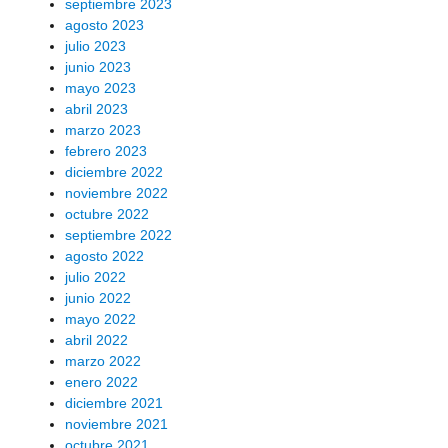
septiembre 2023
agosto 2023
julio 2023
junio 2023
mayo 2023
abril 2023
marzo 2023
febrero 2023
diciembre 2022
noviembre 2022
octubre 2022
septiembre 2022
agosto 2022
julio 2022
junio 2022
mayo 2022
abril 2022
marzo 2022
enero 2022
diciembre 2021
noviembre 2021
octubre 2021