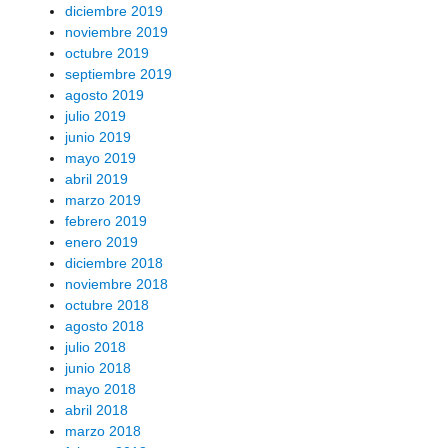
diciembre 2019
noviembre 2019
octubre 2019
septiembre 2019
agosto 2019
julio 2019
junio 2019
mayo 2019
abril 2019
marzo 2019
febrero 2019
enero 2019
diciembre 2018
noviembre 2018
octubre 2018
agosto 2018
julio 2018
junio 2018
mayo 2018
abril 2018
marzo 2018