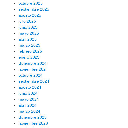
octubre 2025
septiembre 2025
agosto 2025
julio 2025
junio 2025
mayo 2025
abril 2025
marzo 2025
febrero 2025
enero 2025
diciembre 2024
noviembre 2024
octubre 2024
septiembre 2024
agosto 2024
junio 2024
mayo 2024
abril 2024
marzo 2024
diciembre 2023
noviembre 2023