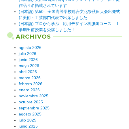
作品４名掲載されています
(日本語) 第50回全国高等学校総合文化祭秋田大会出発式
に美術・工芸部門代表で出席しました
(日本語) プロから学ぶ！応用デザイン科服飾コース １
学期出前授業を受講しました！
ARCHIVOS
agosto 2026
julio 2026
junio 2026
mayo 2026
abril 2026
marzo 2026
febrero 2026
enero 2026
noviembre 2025
octubre 2025
septiembre 2025
agosto 2025
julio 2025
junio 2025