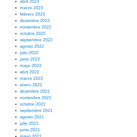
abril 2023
marzo 2023
febrero 2023
diciembre 2022
noviembre 2022
octubre 2022
septiembre 2022
agosto 2022
julio 2022
junio 2022
mayo 2022
abril 2022
marzo 2022
enero 2022
diciembre 2021
noviembre 2021
octubre 2021
septiembre 2021
agosto 2021
julio 2021
junio 2021
mayo 2021