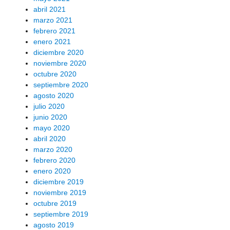
abril 2021
marzo 2021
febrero 2021
enero 2021
diciembre 2020
noviembre 2020
octubre 2020
septiembre 2020
agosto 2020
julio 2020
junio 2020
mayo 2020
abril 2020
marzo 2020
febrero 2020
enero 2020
diciembre 2019
noviembre 2019
octubre 2019
septiembre 2019
agosto 2019