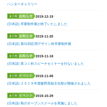
ハンターギャラリー
2019-12-19
(日本語) 卒業制作展が終了いたしました
2019-11-20
(日本語) 第31回応用デザイン科卒業制作展
2019-11-18
(日本語) 英コミ科スピーチセミナーを行ないました
2019-11-08
(日本語) ２０１９年度飯野高校文化祭が開催されました
2019-10-29
(日本語) 秋のオープンスクールを実施しました