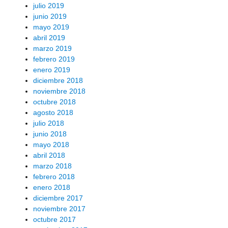
julio 2019
junio 2019
mayo 2019
abril 2019
marzo 2019
febrero 2019
enero 2019
diciembre 2018
noviembre 2018
octubre 2018
agosto 2018
julio 2018
junio 2018
mayo 2018
abril 2018
marzo 2018
febrero 2018
enero 2018
diciembre 2017
noviembre 2017
octubre 2017