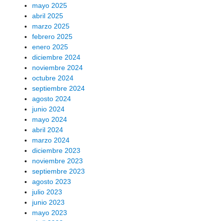
mayo 2025
abril 2025
marzo 2025
febrero 2025
enero 2025
diciembre 2024
noviembre 2024
octubre 2024
septiembre 2024
agosto 2024
junio 2024
mayo 2024
abril 2024
marzo 2024
diciembre 2023
noviembre 2023
septiembre 2023
agosto 2023
julio 2023
junio 2023
mayo 2023