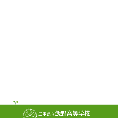
飯野高等学校
三重県立