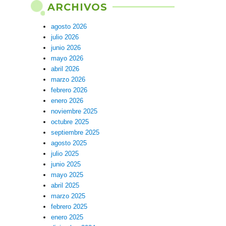
ARCHIVOS
agosto 2026
julio 2026
junio 2026
mayo 2026
abril 2026
marzo 2026
febrero 2026
enero 2026
noviembre 2025
octubre 2025
septiembre 2025
agosto 2025
julio 2025
junio 2025
mayo 2025
abril 2025
marzo 2025
febrero 2025
enero 2025