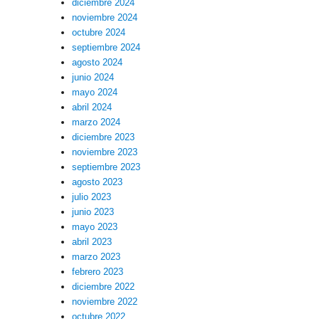
diciembre 2024
noviembre 2024
octubre 2024
septiembre 2024
agosto 2024
junio 2024
mayo 2024
abril 2024
marzo 2024
diciembre 2023
noviembre 2023
septiembre 2023
agosto 2023
julio 2023
junio 2023
mayo 2023
abril 2023
marzo 2023
febrero 2023
diciembre 2022
noviembre 2022
octubre 2022