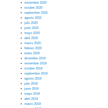
noviembre 2020
octubre 2020
septiembre 2020
agosto 2020
julio 2020
junio 2020
mayo 2020
abril 2020
marzo 2020
febrero 2020
enero 2020
diciembre 2019
noviembre 2019
octubre 2019
septiembre 2019
agosto 2019
julio 2019
junio 2019
mayo 2019
abril 2019
marzo 2019