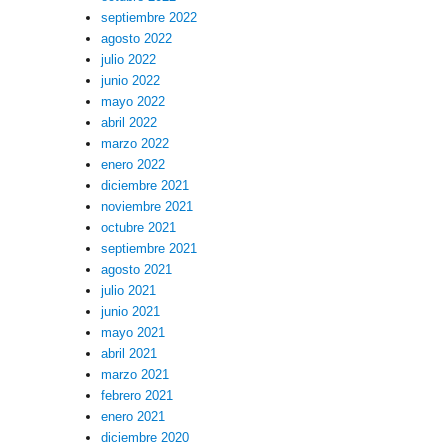
septiembre 2022
agosto 2022
julio 2022
junio 2022
mayo 2022
abril 2022
marzo 2022
enero 2022
diciembre 2021
noviembre 2021
octubre 2021
septiembre 2021
agosto 2021
julio 2021
junio 2021
mayo 2021
abril 2021
marzo 2021
febrero 2021
enero 2021
diciembre 2020