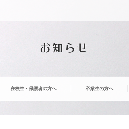
お知らせ
在校生・保護者の方へ
卒業生の方へ