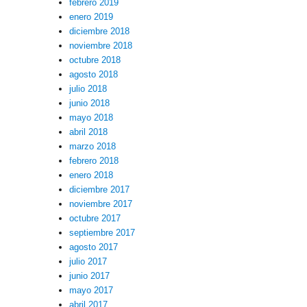
febrero 2019
enero 2019
diciembre 2018
noviembre 2018
octubre 2018
agosto 2018
julio 2018
junio 2018
mayo 2018
abril 2018
marzo 2018
febrero 2018
enero 2018
diciembre 2017
noviembre 2017
octubre 2017
septiembre 2017
agosto 2017
julio 2017
junio 2017
mayo 2017
abril 2017