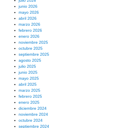
julio 2026
junio 2026
mayo 2026
abril 2026
marzo 2026
febrero 2026
enero 2026
noviembre 2025
octubre 2025
septiembre 2025
agosto 2025
julio 2025
junio 2025
mayo 2025
abril 2025
marzo 2025
febrero 2025
enero 2025
diciembre 2024
noviembre 2024
octubre 2024
septiembre 2024