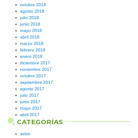
octubre 2018
agosto 2018
julio 2018
junio 2018
mayo 2018
abril 2018
marzo 2018
febrero 2018
enero 2018
diciembre 2017
noviembre 2017
octubre 2017
septiembre 2017
agosto 2017
julio 2017
junio 2017
mayo 2017
abril 2017
CATEGORÍAS
aviso