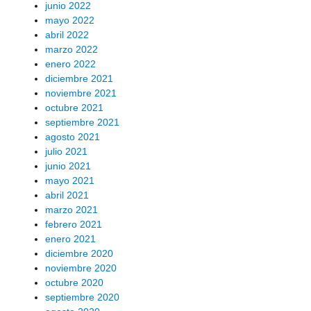
junio 2022
mayo 2022
abril 2022
marzo 2022
enero 2022
diciembre 2021
noviembre 2021
octubre 2021
septiembre 2021
agosto 2021
julio 2021
junio 2021
mayo 2021
abril 2021
marzo 2021
febrero 2021
enero 2021
diciembre 2020
noviembre 2020
octubre 2020
septiembre 2020