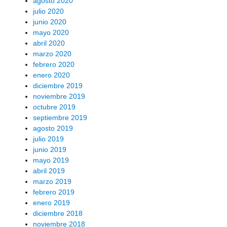
agosto 2020
julio 2020
junio 2020
mayo 2020
abril 2020
marzo 2020
febrero 2020
enero 2020
diciembre 2019
noviembre 2019
octubre 2019
septiembre 2019
agosto 2019
julio 2019
junio 2019
mayo 2019
abril 2019
marzo 2019
febrero 2019
enero 2019
diciembre 2018
noviembre 2018