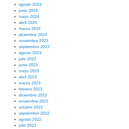
agosto 2024
junio 2024
mayo 2024
abril 2024
marzo 2024
diciembre 2023
noviembre 2023
septiembre 2023
agosto 2023
julio 2023
junio 2023
mayo 2023
abril 2023
marzo 2023
febrero 2023
diciembre 2022
noviembre 2022
octubre 2022
septiembre 2022
agosto 2022
julio 2022