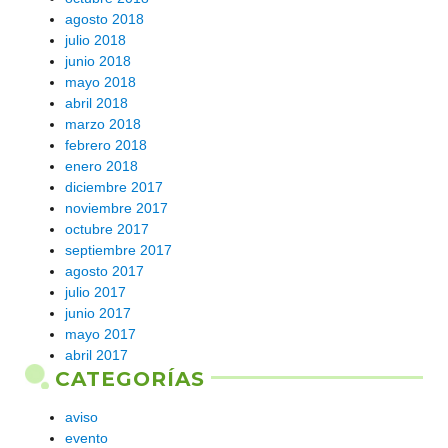
agosto 2018
julio 2018
junio 2018
mayo 2018
abril 2018
marzo 2018
febrero 2018
enero 2018
diciembre 2017
noviembre 2017
octubre 2017
septiembre 2017
agosto 2017
julio 2017
junio 2017
mayo 2017
abril 2017
CATEGORÍAS
aviso
evento