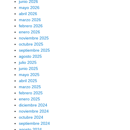
junio 2026
mayo 2026
abril 2026
marzo 2026
febrero 2026
enero 2026
noviembre 2025
octubre 2025
septiembre 2025
agosto 2025
julio 2025
junio 2025
mayo 2025
abril 2025
marzo 2025
febrero 2025
enero 2025
diciembre 2024
noviembre 2024
octubre 2024
septiembre 2024
agosto 2024