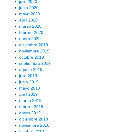
julio 2020
junio 2020
mayo 2020
abril 2020
marzo 2020
febrero 2020
enero 2020
diciembre 2019
noviembre 2019
octubre 2019
septiembre 2019
agosto 2019
julio 2019
junio 2019
mayo 2019
abril 2019
marzo 2019
febrero 2019
enero 2019
diciembre 2018
noviembre 2018
octubre 2018