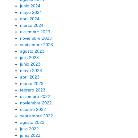
junio 2024
mayo 2024
abril 2024
marzo 2024
diciembre 2023
noviembre 2023
septiembre 2023
agosto 2023
julio 2023
junio 2023
mayo 2023
abril 2023
marzo 2023
febrero 2023
diciembre 2022
noviembre 2022
octubre 2022
septiembre 2022
agosto 2022
julio 2022
junio 2022