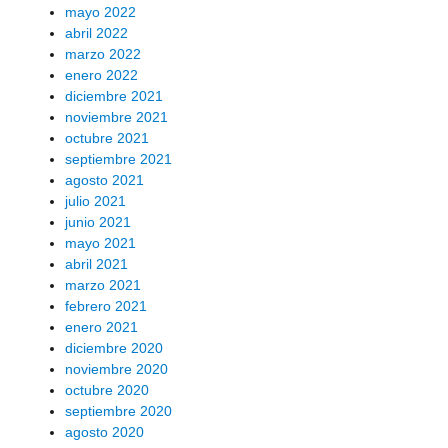
mayo 2022
abril 2022
marzo 2022
enero 2022
diciembre 2021
noviembre 2021
octubre 2021
septiembre 2021
agosto 2021
julio 2021
junio 2021
mayo 2021
abril 2021
marzo 2021
febrero 2021
enero 2021
diciembre 2020
noviembre 2020
octubre 2020
septiembre 2020
agosto 2020