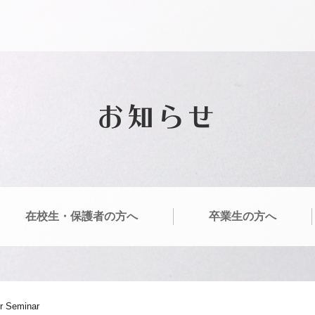
お知らせ
在校生・保護者の方へ
卒業生の方へ
Seminar