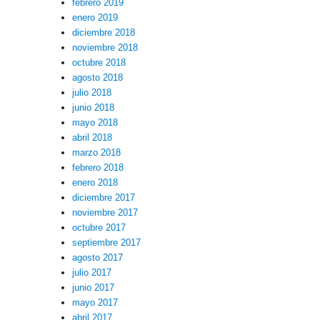
febrero 2019
enero 2019
diciembre 2018
noviembre 2018
octubre 2018
agosto 2018
julio 2018
junio 2018
mayo 2018
abril 2018
marzo 2018
febrero 2018
enero 2018
diciembre 2017
noviembre 2017
octubre 2017
septiembre 2017
agosto 2017
julio 2017
junio 2017
mayo 2017
abril 2017