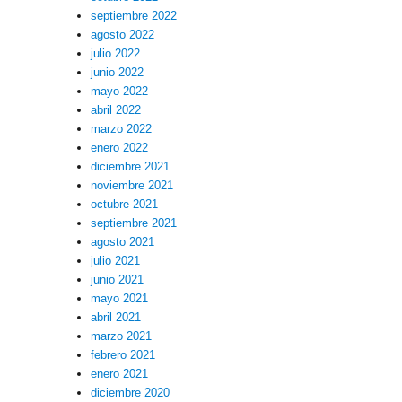
septiembre 2022
agosto 2022
julio 2022
junio 2022
mayo 2022
abril 2022
marzo 2022
enero 2022
diciembre 2021
noviembre 2021
octubre 2021
septiembre 2021
agosto 2021
julio 2021
junio 2021
mayo 2021
abril 2021
marzo 2021
febrero 2021
enero 2021
diciembre 2020