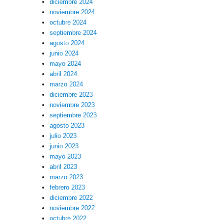
diciembre 2024
noviembre 2024
octubre 2024
septiembre 2024
agosto 2024
junio 2024
mayo 2024
abril 2024
marzo 2024
diciembre 2023
noviembre 2023
septiembre 2023
agosto 2023
julio 2023
junio 2023
mayo 2023
abril 2023
marzo 2023
febrero 2023
diciembre 2022
noviembre 2022
octubre 2022