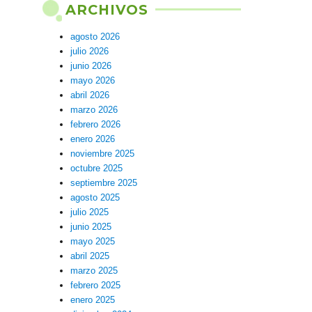
ARCHIVOS
agosto 2026
julio 2026
junio 2026
mayo 2026
abril 2026
marzo 2026
febrero 2026
enero 2026
noviembre 2025
octubre 2025
septiembre 2025
agosto 2025
julio 2025
junio 2025
mayo 2025
abril 2025
marzo 2025
febrero 2025
enero 2025