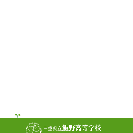
飯野高等学校
三重県立