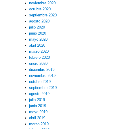
noviembre 2020
octubre 2020
septiembre 2020
agosto 2020
julio 2020
junio 2020
mayo 2020
abril 2020
marzo 2020
febrero 2020
enero 2020
diciembre 2019
noviembre 2019
octubre 2019
septiembre 2019
agosto 2019
julio 2019
junio 2019
mayo 2019
abril 2019
marzo 2019