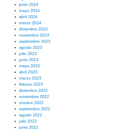
junio 2024
mayo 2024
abril 2024
marzo 2024
diciembre 2023
noviembre 2023
septiembre 2023
agosto 2023
julio 2023
junio 2023
mayo 2023
abril 2023
marzo 2023
febrero 2023
diciembre 2022
noviembre 2022
octubre 2022
septiembre 2022
agosto 2022
julio 2022
junio 2022