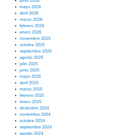
junio 2026
mayo 2026
abril 2026
marzo 2026
febrero 2026
enero 2026
noviembre 2025
octubre 2025
septiembre 2025
agosto 2025
julio 2025
junio 2025
mayo 2025
abril 2025
marzo 2025
febrero 2025
enero 2025
diciembre 2024
noviembre 2024
octubre 2024
septiembre 2024
agosto 2024