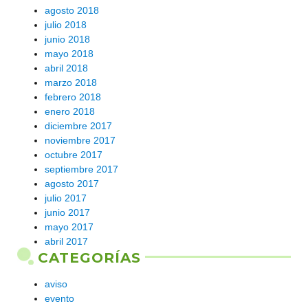
agosto 2018
julio 2018
junio 2018
mayo 2018
abril 2018
marzo 2018
febrero 2018
enero 2018
diciembre 2017
noviembre 2017
octubre 2017
septiembre 2017
agosto 2017
julio 2017
junio 2017
mayo 2017
abril 2017
CATEGORÍAS
aviso
evento