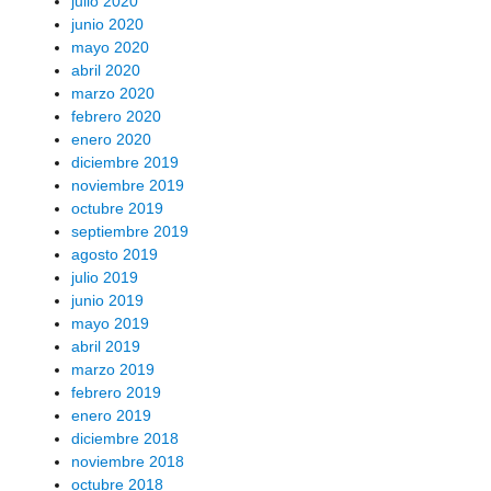
julio 2020
junio 2020
mayo 2020
abril 2020
marzo 2020
febrero 2020
enero 2020
diciembre 2019
noviembre 2019
octubre 2019
septiembre 2019
agosto 2019
julio 2019
junio 2019
mayo 2019
abril 2019
marzo 2019
febrero 2019
enero 2019
diciembre 2018
noviembre 2018
octubre 2018