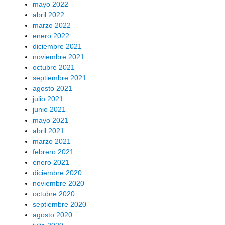
mayo 2022
abril 2022
marzo 2022
enero 2022
diciembre 2021
noviembre 2021
octubre 2021
septiembre 2021
agosto 2021
julio 2021
junio 2021
mayo 2021
abril 2021
marzo 2021
febrero 2021
enero 2021
diciembre 2020
noviembre 2020
octubre 2020
septiembre 2020
agosto 2020