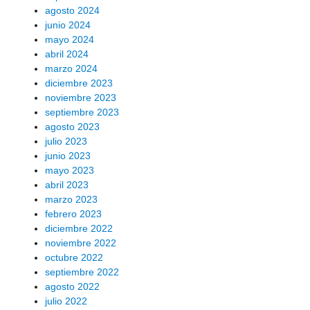
agosto 2024
junio 2024
mayo 2024
abril 2024
marzo 2024
diciembre 2023
noviembre 2023
septiembre 2023
agosto 2023
julio 2023
junio 2023
mayo 2023
abril 2023
marzo 2023
febrero 2023
diciembre 2022
noviembre 2022
octubre 2022
septiembre 2022
agosto 2022
julio 2022