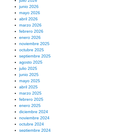
julio 2026
junio 2026
mayo 2026
abril 2026
marzo 2026
febrero 2026
enero 2026
noviembre 2025
octubre 2025
septiembre 2025
agosto 2025
julio 2025
junio 2025
mayo 2025
abril 2025
marzo 2025
febrero 2025
enero 2025
diciembre 2024
noviembre 2024
octubre 2024
septiembre 2024