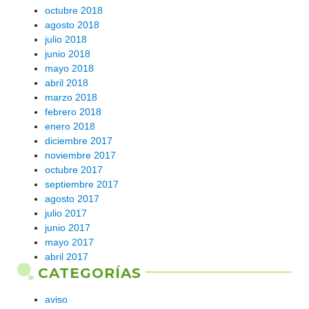
octubre 2018
agosto 2018
julio 2018
junio 2018
mayo 2018
abril 2018
marzo 2018
febrero 2018
enero 2018
diciembre 2017
noviembre 2017
octubre 2017
septiembre 2017
agosto 2017
julio 2017
junio 2017
mayo 2017
abril 2017
CATEGORÍAS
aviso