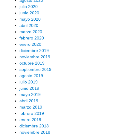
agosto 2020
julio 2020
junio 2020
mayo 2020
abril 2020
marzo 2020
febrero 2020
enero 2020
diciembre 2019
noviembre 2019
octubre 2019
septiembre 2019
agosto 2019
julio 2019
junio 2019
mayo 2019
abril 2019
marzo 2019
febrero 2019
enero 2019
diciembre 2018
noviembre 2018