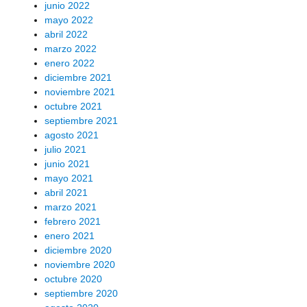
junio 2022
mayo 2022
abril 2022
marzo 2022
enero 2022
diciembre 2021
noviembre 2021
octubre 2021
septiembre 2021
agosto 2021
julio 2021
junio 2021
mayo 2021
abril 2021
marzo 2021
febrero 2021
enero 2021
diciembre 2020
noviembre 2020
octubre 2020
septiembre 2020