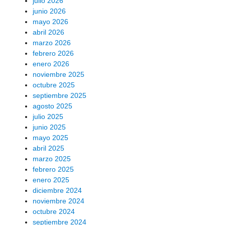
julio 2026
junio 2026
mayo 2026
abril 2026
marzo 2026
febrero 2026
enero 2026
noviembre 2025
octubre 2025
septiembre 2025
agosto 2025
julio 2025
junio 2025
mayo 2025
abril 2025
marzo 2025
febrero 2025
enero 2025
diciembre 2024
noviembre 2024
octubre 2024
septiembre 2024