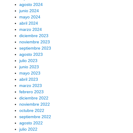
agosto 2024
junio 2024
mayo 2024
abril 2024
marzo 2024
diciembre 2023
noviembre 2023
septiembre 2023
agosto 2023
julio 2023
junio 2023
mayo 2023
abril 2023
marzo 2023
febrero 2023
diciembre 2022
noviembre 2022
octubre 2022
septiembre 2022
agosto 2022
julio 2022