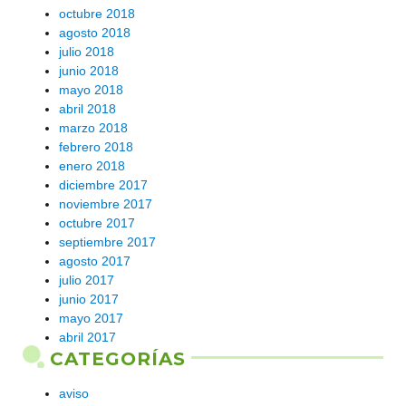
octubre 2018
agosto 2018
julio 2018
junio 2018
mayo 2018
abril 2018
marzo 2018
febrero 2018
enero 2018
diciembre 2017
noviembre 2017
octubre 2017
septiembre 2017
agosto 2017
julio 2017
junio 2017
mayo 2017
abril 2017
CATEGORÍAS
aviso