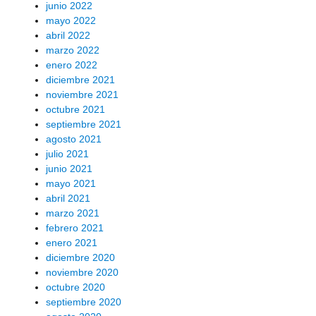
junio 2022
mayo 2022
abril 2022
marzo 2022
enero 2022
diciembre 2021
noviembre 2021
octubre 2021
septiembre 2021
agosto 2021
julio 2021
junio 2021
mayo 2021
abril 2021
marzo 2021
febrero 2021
enero 2021
diciembre 2020
noviembre 2020
octubre 2020
septiembre 2020