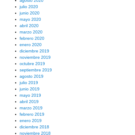
agosto 2020
julio 2020
junio 2020
mayo 2020
abril 2020
marzo 2020
febrero 2020
enero 2020
diciembre 2019
noviembre 2019
octubre 2019
septiembre 2019
agosto 2019
julio 2019
junio 2019
mayo 2019
abril 2019
marzo 2019
febrero 2019
enero 2019
diciembre 2018
noviembre 2018