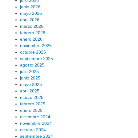
julio 2026
junio 2026
mayo 2026
abril 2026
marzo 2026
febrero 2026
enero 2026
noviembre 2025
octubre 2025
septiembre 2025
agosto 2025
julio 2025
junio 2025
mayo 2025
abril 2025
marzo 2025
febrero 2025
enero 2025
diciembre 2024
noviembre 2024
octubre 2024
septiembre 2024