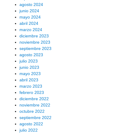
agosto 2024
junio 2024
mayo 2024
abril 2024
marzo 2024
diciembre 2023
noviembre 2023
septiembre 2023
agosto 2023
julio 2023
junio 2023
mayo 2023
abril 2023
marzo 2023
febrero 2023
diciembre 2022
noviembre 2022
octubre 2022
septiembre 2022
agosto 2022
julio 2022