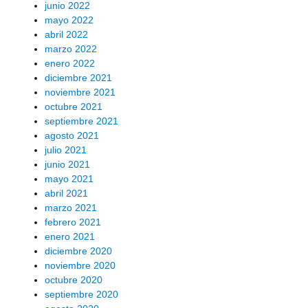
junio 2022
mayo 2022
abril 2022
marzo 2022
enero 2022
diciembre 2021
noviembre 2021
octubre 2021
septiembre 2021
agosto 2021
julio 2021
junio 2021
mayo 2021
abril 2021
marzo 2021
febrero 2021
enero 2021
diciembre 2020
noviembre 2020
octubre 2020
septiembre 2020