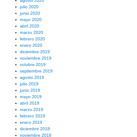
agosto 2020
julio 2020
junio 2020
mayo 2020
abril 2020
marzo 2020
febrero 2020
enero 2020
diciembre 2019
noviembre 2019
octubre 2019
septiembre 2019
agosto 2019
julio 2019
junio 2019
mayo 2019
abril 2019
marzo 2019
febrero 2019
enero 2019
diciembre 2018
noviembre 2018