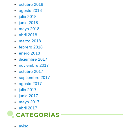
octubre 2018
agosto 2018
julio 2018
junio 2018
mayo 2018
abril 2018
marzo 2018
febrero 2018
enero 2018
diciembre 2017
noviembre 2017
octubre 2017
septiembre 2017
agosto 2017
julio 2017
junio 2017
mayo 2017
abril 2017
CATEGORÍAS
aviso