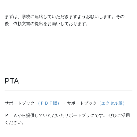
まずは、学校に連絡していただきますようお願いします。その
後、依頼文書の提出をお願いしております。
PTA
サポートブック
（ＰＤＦ版）
・サポートブック
（エクセル版）
ＰＴＡから提供していただいたサポートブックです。 ぜひご活用
ください。