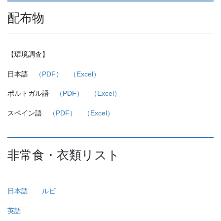
配布物
【環境調査】
日本語
（PDF）
（Excel）
ポルトガル語
（PDF）
（Excel）
スペイン語
（PDF）
（Excel）
非常食・衣類リスト
日本語
ルビ
英語