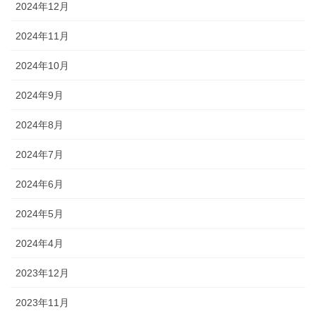
2024年12月
2024年11月
2024年10月
2024年9月
2024年8月
2024年7月
2024年6月
2024年5月
2024年4月
2023年12月
2023年11月