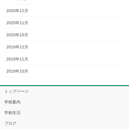
2020年12月
2020年11月
2020年10月
2019年12月
2019年11月
2019年10月
トップページ
学校案内
学校生活
ブログ