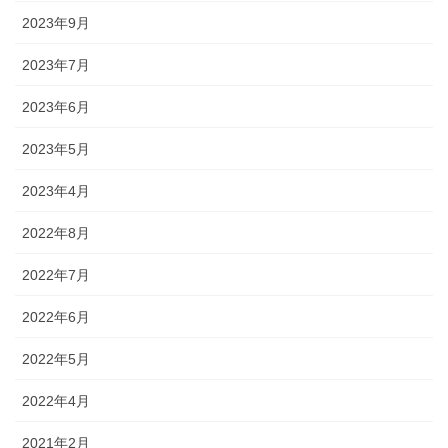
2023年9月
2023年7月
2023年6月
2023年5月
2023年4月
2022年8月
2022年7月
2022年6月
2022年5月
2022年4月
2021年2月