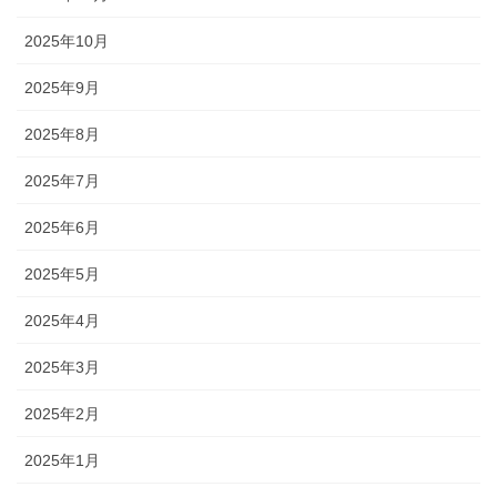
2025年10月
2025年9月
2025年8月
2025年7月
2025年6月
2025年5月
2025年4月
2025年3月
2025年2月
2025年1月