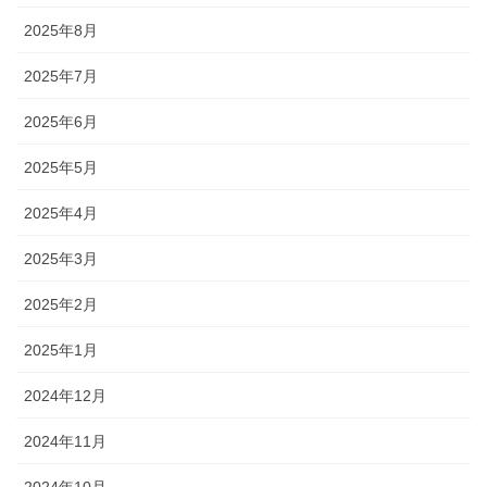
2025年8月
2025年7月
2025年6月
2025年5月
2025年4月
2025年3月
2025年2月
2025年1月
2024年12月
2024年11月