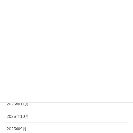
2026年7月
2026年6月
2026年5月
2026年4月
2026年3月
2026年2月
2026年1月
2025年12月
2025年11月
2025年10月
2025年9月