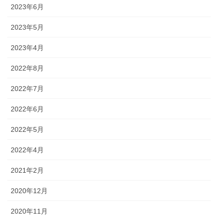
2023年6月
2023年5月
2023年4月
2022年8月
2022年7月
2022年6月
2022年5月
2022年4月
2021年2月
2020年12月
2020年11月