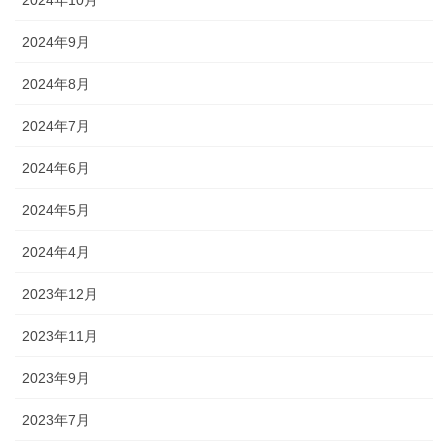
2024年10月
2024年9月
2024年8月
2024年7月
2024年6月
2024年5月
2024年4月
2023年12月
2023年11月
2023年9月
2023年7月