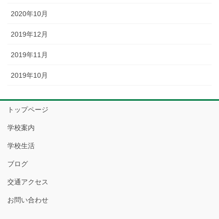
2020年10月
2019年12月
2019年11月
2019年10月
トップページ
学校案内
学校生活
ブログ
交通アクセス
お問い合わせ