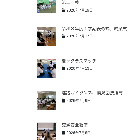
第二回戦
2026年7月19日
令和８年度１学期表彰式、終業式
2026年7月17日
夏季クラスマッチ
2026年7月13日
進路ガイダンス、模擬面接指導
2026年7月9日
交通安全教室
2026年7月8日