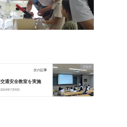
ブログ
次の記事
交通安全教室を実施
2024年7月8日