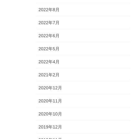
2022年8月
2022年7月
2022年6月
2022年5月
2022年4月
2021年2月
2020年12月
2020年11月
2020年10月
2019年12月