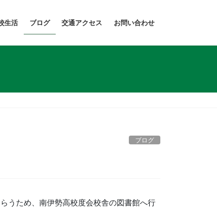
校生活
ブログ
交通アクセス
お問い合わせ
ブログ
もらうため、南伊勢高校度会校舎の図書館へ行