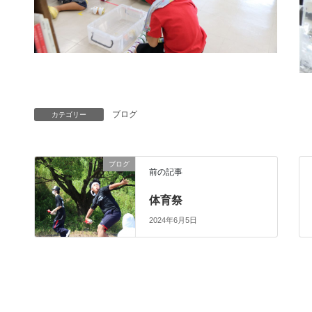
ブログ
カテゴリー
ブログ
前の記事
体育祭
2024年6月5日