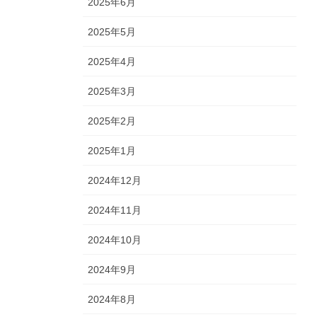
2025年6月
2025年5月
2025年4月
2025年3月
2025年2月
2025年1月
2024年12月
2024年11月
2024年10月
2024年9月
2024年8月