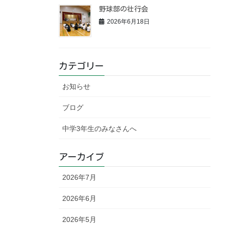
野球部の壮行会
2026年6月18日
カテゴリー
お知らせ
ブログ
中学3年生のみなさんへ
アーカイブ
2026年7月
2026年6月
2026年5月