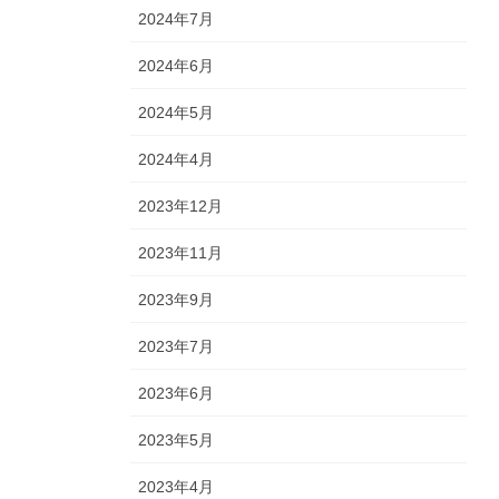
2024年7月
2024年6月
2024年5月
2024年4月
2023年12月
2023年11月
2023年9月
2023年7月
2023年6月
2023年5月
2023年4月