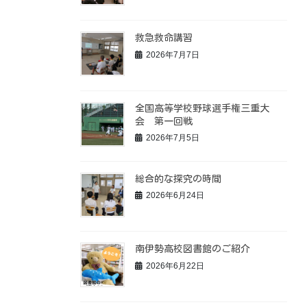
救急救命講習
2026年7月7日
全国高等学校野球選手権三重大
会 第一回戦
2026年7月5日
総合的な探究の時間
2026年6月24日
南伊勢高校図書館のご紹介
2026年6月22日