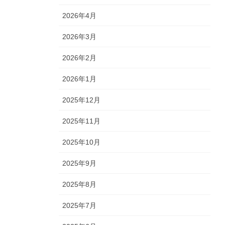
2026年4月
2026年3月
2026年2月
2026年1月
2025年12月
2025年11月
2025年10月
2025年9月
2025年8月
2025年7月