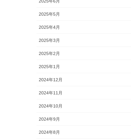
2025年6月
2025年5月
2025年4月
2025年3月
2025年2月
2025年1月
2024年12月
2024年11月
2024年10月
2024年9月
2024年8月