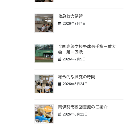
救急救命講習
2026年7月7日
全国高等学校野球選手権三重大
会 第一回戦
2026年7月5日
総合的な探究の時間
2026年6月24日
南伊勢高校図書館のご紹介
2026年6月22日