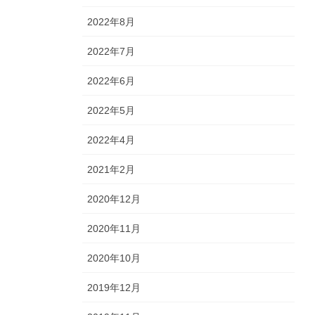
2022年8月
2022年7月
2022年6月
2022年5月
2022年4月
2021年2月
2020年12月
2020年11月
2020年10月
2019年12月