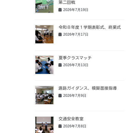
第二回戦
2026年7月19日
令和８年度１学期表彰式、終業式
2026年7月17日
夏季クラスマッチ
2026年7月13日
進路ガイダンス、模擬面接指導
2026年7月9日
交通安全教室
2026年7月8日