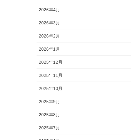
2026年4月
2026年3月
2026年2月
2026年1月
2025年12月
2025年11月
2025年10月
2025年9月
2025年8月
2025年7月