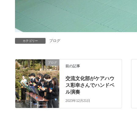
ブログ
カテゴリー
ブログ
前の記事
交流文化部がケアハウ
ス彩幸さんでハンドベ
ル演奏
2023年12月21日