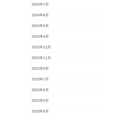
2024年7月
2024年6月
2024年5月
2024年4月
2023年12月
2023年11月
2023年9月
2023年7月
2023年6月
2023年5月
2023年4月