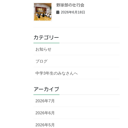
野球部の壮行会
2026年6月18日
カテゴリー
お知らせ
ブログ
中学3年生のみなさんへ
アーカイブ
2026年7月
2026年6月
2026年5月