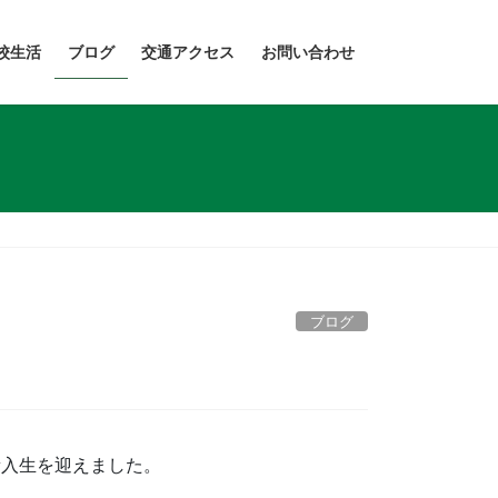
校生活
ブログ
交通アクセス
お問い合わせ
ブログ
新入生を迎えました。