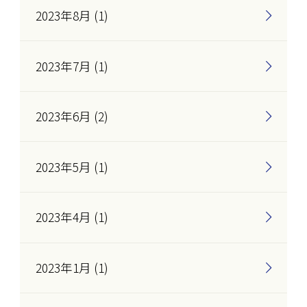
2023年8月 (1)
2023年7月 (1)
2023年6月 (2)
2023年5月 (1)
2023年4月 (1)
2023年1月 (1)