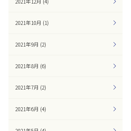
2021年12月 (4)
2021年10月 (1)
2021年9月 (2)
2021年8月 (6)
2021年7月 (2)
2021年6月 (4)
2021年5月 (4)