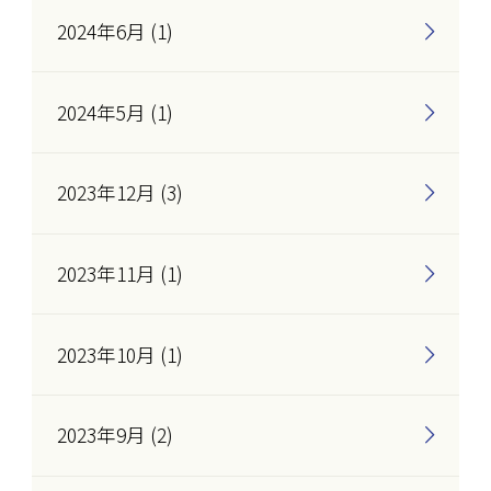
2024年6月 (1)
2024年5月 (1)
2023年12月 (3)
2023年11月 (1)
2023年10月 (1)
2023年9月 (2)