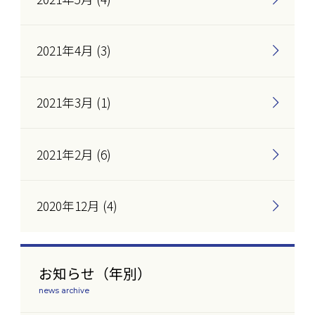
2021年4月 (3)
2021年3月 (1)
2021年2月 (6)
2020年12月 (4)
お知らせ（年別）
news archive