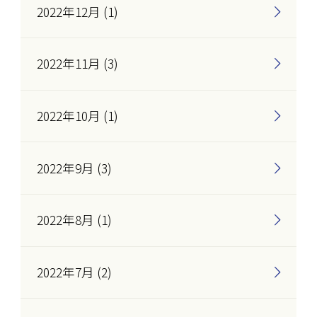
2022年12月 (1)
2022年11月 (3)
2022年10月 (1)
2022年9月 (3)
2022年8月 (1)
2022年7月 (2)