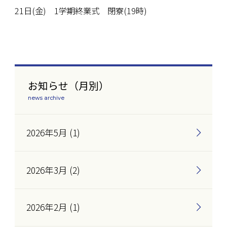
21日(金) 1学期終業式 閉寮(19時)
お知らせ（月別）
news archive
2026年5月 (1)
2026年3月 (2)
2026年2月 (1)