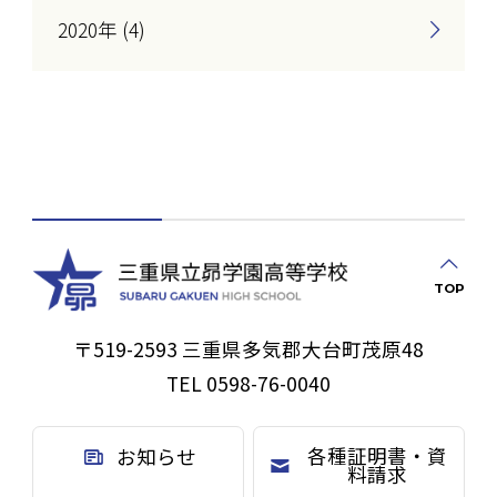
2020年 (4)
TOP
〒519-2593 三重県多気郡大台町茂原48
TEL 0598-76-0040
各種証明書・資
お知らせ
料請求