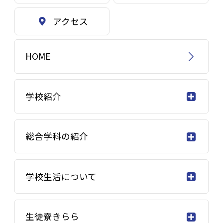
アクセス
HOME
学校紹介
総合学科の紹介
学校生活について
生徒寮きらら