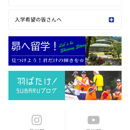
入学希望の皆さんへ