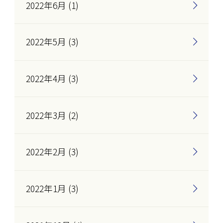
2022年6月 (1)
2022年5月 (3)
2022年4月 (3)
2022年3月 (2)
2022年2月 (3)
2022年1月 (3)