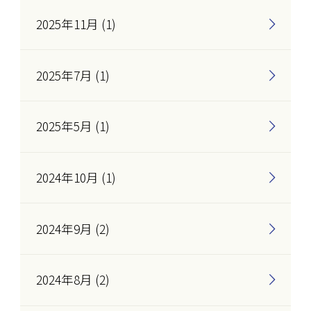
2025年11月 (1)
2025年7月 (1)
2025年5月 (1)
2024年10月 (1)
2024年9月 (2)
2024年8月 (2)