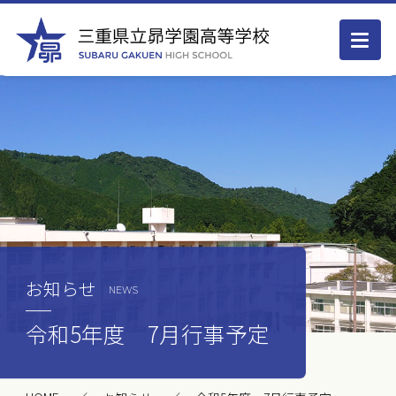
お知らせ
NEWS
令和5年度 7月行事予定