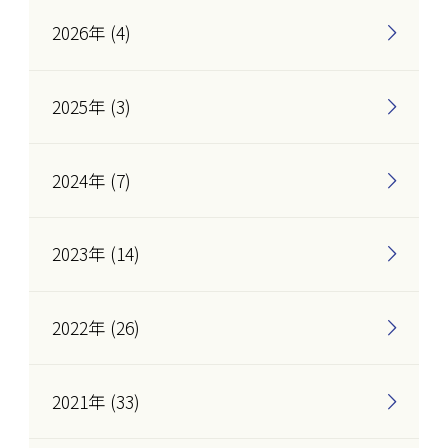
2026年 (4)
2025年 (3)
2024年 (7)
2023年 (14)
2022年 (26)
2021年 (33)