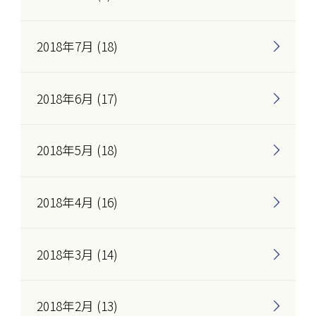
2018年7月 (18)
2018年6月 (17)
2018年5月 (18)
2018年4月 (16)
2018年3月 (14)
2018年2月 (13)