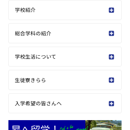
学校紹介
総合学科の紹介
学校生活について
生徒寮きらら
入学希望の皆さんへ