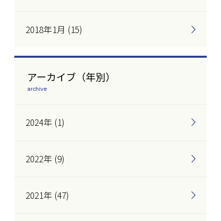
2018年1月 (15)
アーカイブ（年別）
archive
2024年 (1)
2022年 (9)
2021年 (47)