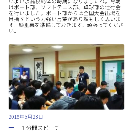
いよいよ高校総体の時期になりましたね。今朝
はボート部、ソフトテニス部、卓球部の壮行会
を行いました。ボート部からは全国大会出場を
目指すという力強い言葉があり頼もしく思いま
す。懸垂幕を準備しておきます。頑張ってくださ
い。
2018年5月23日
１分間スピーチ