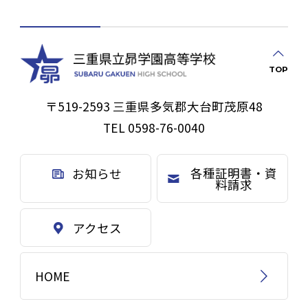
TOP
〒519-2593 三重県多気郡大台町茂原48
TEL 0598-76-0040
各種証明書・資
お知らせ
料請求
アクセス
HOME