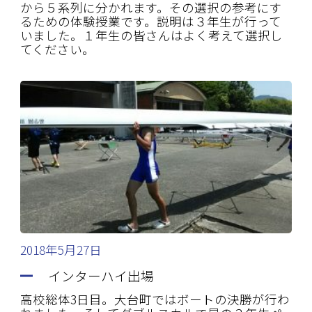
から５系列に分かれます。その選択の参考にす
るための体験授業です。説明は３年生が行って
いました。１年生の皆さんはよく考えて選択し
てください。
2018年5月27日
インターハイ出場
高校総体3日目。大台町ではボートの決勝が行わ