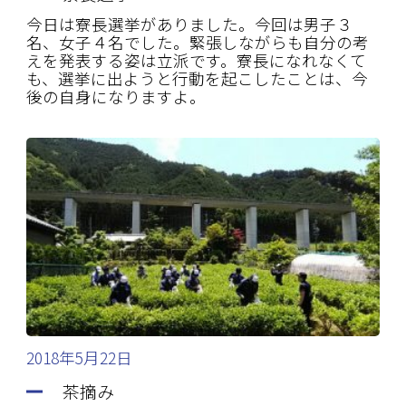
今日は寮長選挙がありました。今回は男子３
名、女子４名でした。緊張しながらも自分の考
えを発表する姿は立派です。寮長になれなくて
も、選挙に出ようと行動を起こしたことは、今
後の自身になりますよ。
2018年5月22日
茶摘み