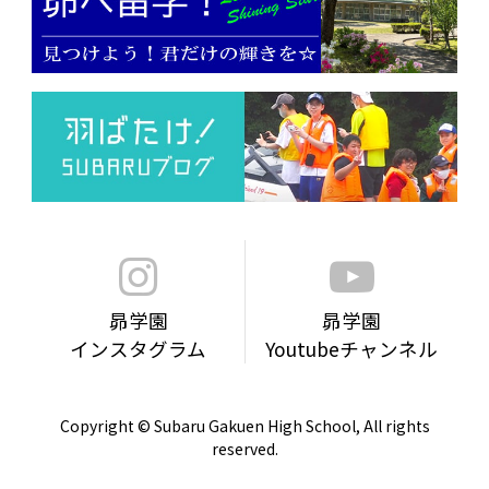
昴学園
昴学園
インスタグラム
Youtubeチャンネル
Copyright © Subaru Gakuen High School, All rights
reserved.