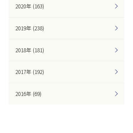
2020年 (163)
2019年 (238)
2018年 (181)
2017年 (192)
2016年 (69)