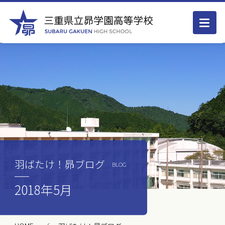
羽ばたけ！昴ブログ
BLOG
2018年5月