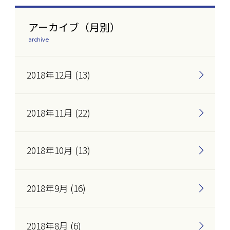
アーカイブ（月別）
archive
2018年12月 (13)
2018年11月 (22)
2018年10月 (13)
2018年9月 (16)
2018年8月 (6)