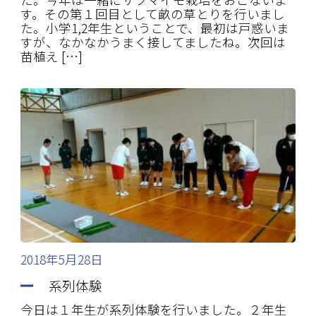
す。その第１回目として畝の草とりを行いまし
た。小学1,2年生ということで、最初は戸惑いま
すが、なかなかうまく接してましたね。次回は
苗植え […]
2018年5月28日
系列体験
今日は１年生が系列体験を行いました。２年生