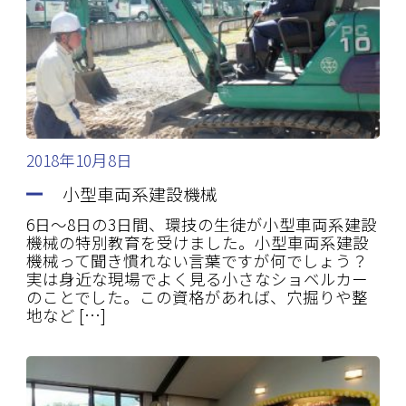
2018年10月8日
小型車両系建設機械
6日～8日の3日間、環技の生徒が小型車両系建設
機械の特別教育を受けました。小型車両系建設
機械って聞き慣れない言葉ですが何でしょう？
実は身近な現場でよく見る小さなショベルカー
のことでした。この資格があれば、穴掘りや整
地など […]