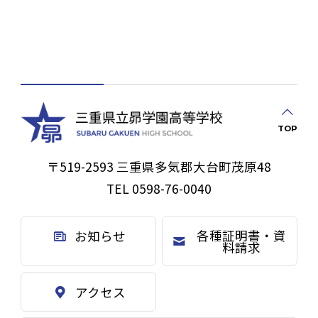
TOP
〒519-2593 三重県多気郡大台町茂原48
TEL 0598-76-0040
各種証明書・資
お知らせ
料請求
アクセス