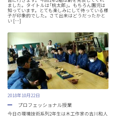
ました。タイトルは｢桃太郎｣。もちろん園児は
知っています。とても楽しみにして待っている様
子が印象的でした。さて出来はどうだったかと
い […]
2018年10月22日
プロフェッショナル授業
今日の環境技術系列2年生は木工作家の吉川和人