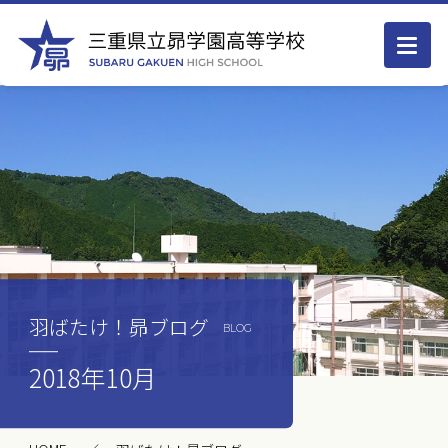
羽ばたけ！昴ブログ
BLOG
2018年10月