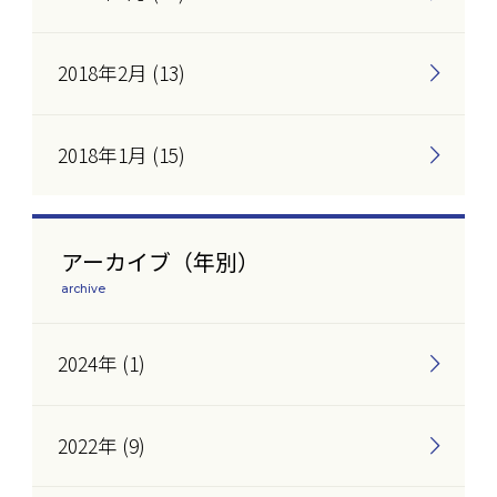
2018年2月 (13)
2018年1月 (15)
アーカイブ（年別）
archive
2024年 (1)
2022年 (9)