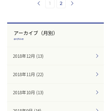
1
2
アーカイブ（月別）
archive
2018年12月 (13)
2018年11月 (22)
2018年10月 (13)
2018年9月 (16)