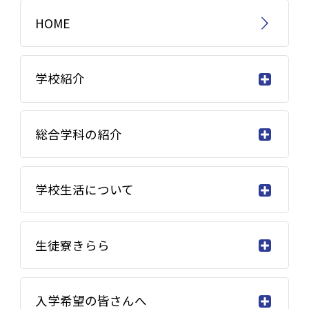
HOME
学校紹介
総合学科の紹介
学校生活について
生徒寮きらら
入学希望の皆さんへ