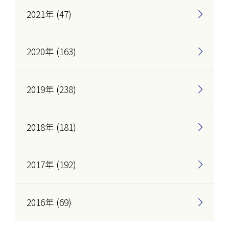
2021年 (47)
2020年 (163)
2019年 (238)
2018年 (181)
2017年 (192)
2016年 (69)