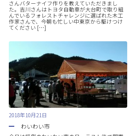
さんバターナイフ作りを教えていただきまし
た。吉川さんはトヨタ自動車が大台町で取り組
んでいるフォレストチャレンジに選ばれた木工
作家さんで、今朝も忙しい中東京から駆けつけ
てください […]
2018年10月21日
わいわい市