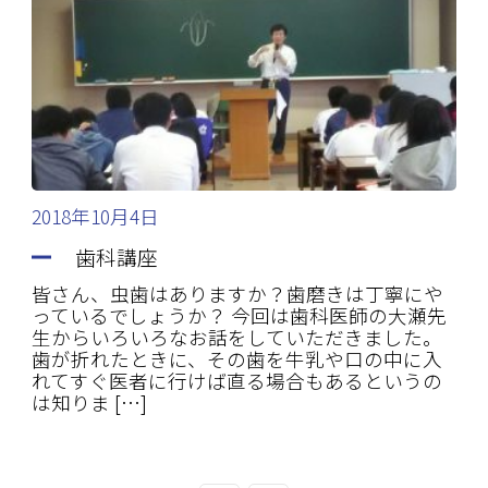
2018年10月4日
歯科講座
皆さん、虫歯はありますか？歯磨きは丁寧にや
っているでしょうか？ 今回は歯科医師の大瀬先
生からいろいろなお話をしていただきました。
歯が折れたときに、その歯を牛乳や口の中に入
れてすぐ医者に行けば直る場合もあるというの
は知りま […]