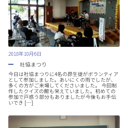
2018年10月6日
社協まつり
今日は社協まつりに4名の昴生徒がボランティア
として参加しました。あいにくの雨でしたが、
多くの方がご来場してくださいました。 今回制
作したクイズの館も栄えていました。初めての
参加で戸惑う部分もありましたが今後もお手伝
いでき […]