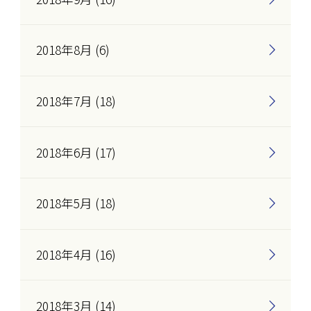
2018年8月 (6)
2018年7月 (18)
2018年6月 (17)
2018年5月 (18)
2018年4月 (16)
2018年3月 (14)