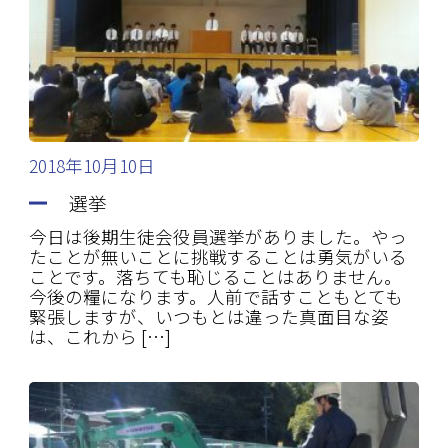
2018年10月10日
選挙
今日は後期生徒会役員選挙がありました。やっ
たことが無いことに挑戦することは勇気がいる
ことです。落ちても恥じることはありません。
今後の糧になります。人前で話すこともとても
緊張しますが、いつもとは違った真面目な姿
は、これから […]