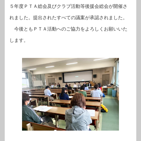
５年度ＰＴＡ総会及びクラブ活動等後援会総会が開催さ
れました。提出されたすべての議案が承認されました。
今後ともＰＴＡ活動へのご協力をよろしくお願いいた
します。