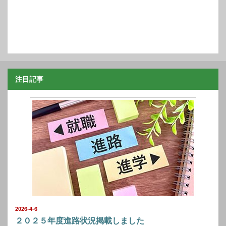
注目記事
2026-4-6
２０２５年度進路状況掲載しました