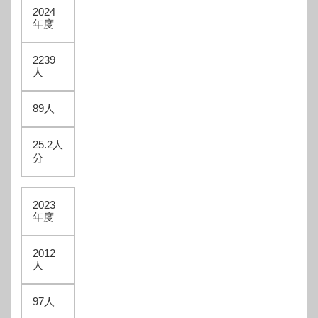
2024
年度
2239
人
89人
25.2人
分
2023
年度
2012
人
97人