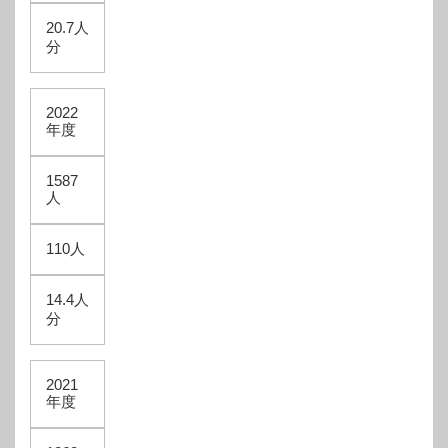
20.7人
分
2022
年度
1587
人
110人
14.4人
分
2021
年度