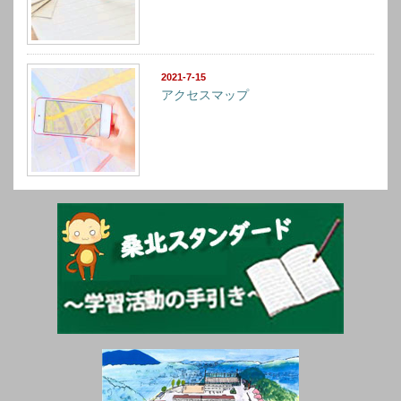
2021-7-15
アクセスマップ