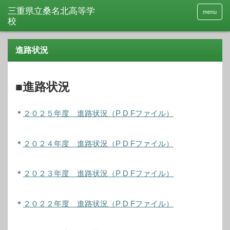
menu
進路状況
■進路状況
＊
２０２５年度 進路状況（P D Fファイル）
＊
２０２４年度 進路状況（P D Fファイル）
＊
２０２３年度 進路状況（P D Fファイル）
＊
２０２２年度 進路状況（P D Fファイル）