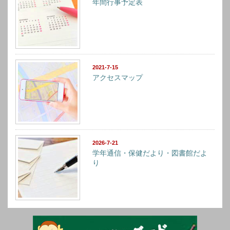
年間行事予定表
2021-7-15
アクセスマップ
2026-7-21
学年通信・保健だより・図書館だよ
り