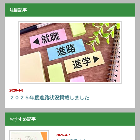
注目記事
2026-4-6
２０２５年度進路状況掲載しました
おすすめ記事
2026-4-7