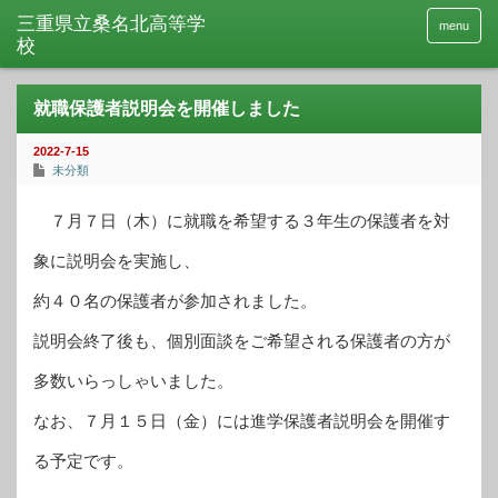
menu
就職保護者説明会を開催しました
2022-7-15
未分類
７月７日（木）に就職を希望する３年生の保護者を対
象に説明会を実施し、
約４０名の保護者が参加されました。
説明会終了後も、個別面談をご希望される保護者の方が
多数いらっしゃいました。
なお、７月１５日（金）には進学保護者説明会を開催す
る予定です。