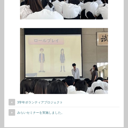
3学年ボランティアプロジェクト
みらいセミナーを実施しました。