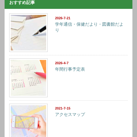
おすすめ記事
2026-7-21
学年通信・保健だより・図書館だよ
り
2026-4-7
年間行事予定表
2021-7-15
アクセスマップ