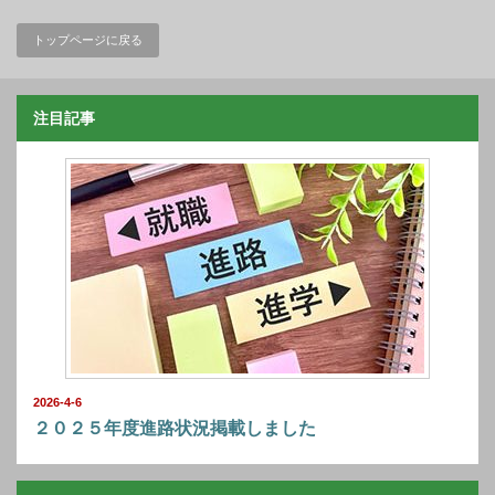
トップページに戻る
注目記事
2026-4-6
２０２５年度進路状況掲載しました