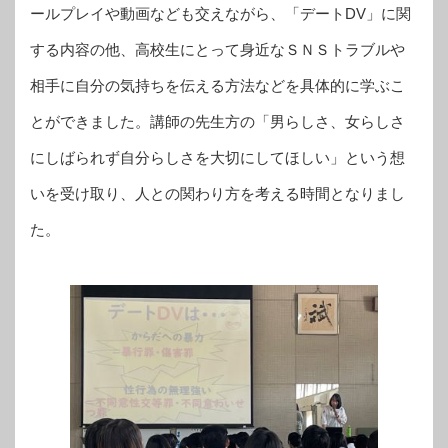
ールプレイや動画なども交えながら、「デートDV」に関
する内容の他、高校生にとって身近なＳＮＳトラブルや
相手に自分の気持ちを伝える方法などを具体的に学ぶこ
とができました。講師の先生方の「男らしさ、女らしさ
にしばられず自分らしさを大切にしてほしい」という想
いを受け取り、人との関わり方を考える時間となりまし
た。