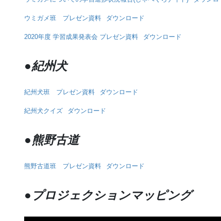
ウミガメ班 プレゼン資料
ダウンロード
2020年度 学習成果発表会 プレゼン資料
ダウンロード
●紀州犬
紀州犬班 プレゼン資料
ダウンロード
紀州犬クイズ
ダウンロード
●熊野古道
熊野古道班 プレゼン資料
ダウンロード
●プロジェクションマッピング