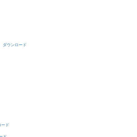
ダウンロード
ロード
ード