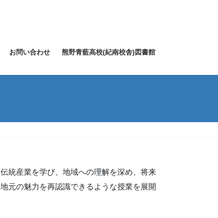
お問い合わせ
熊野青藍高校(紀南校舎)図書館
・伝統産業を学び、地域への理解を深め、将来
。地元の魅力を再認識できるような授業を展開