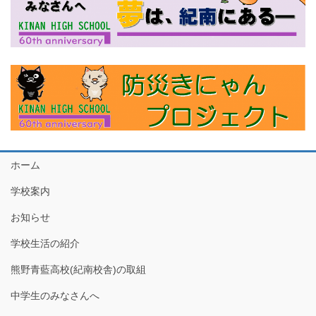
ホーム
学校案内
お知らせ
学校生活の紹介
熊野青藍高校(紀南校舎)の取組
中学生のみなさんへ