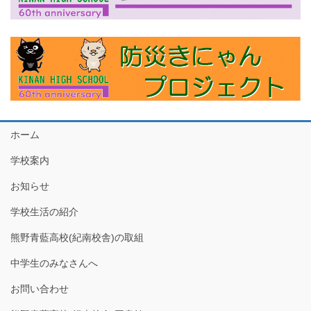
ホーム
学校案内
お知らせ
学校生活の紹介
熊野青藍高校(紀南校舎)の取組
中学生のみなさんへ
お問い合わせ