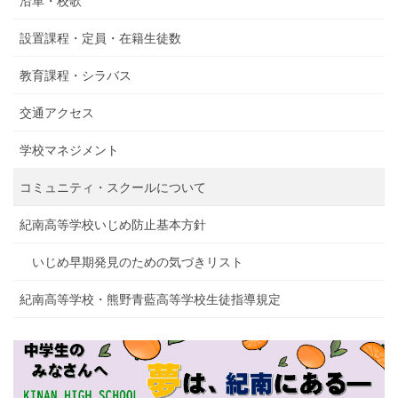
沿革・校歌
設置課程・定員・在籍生徒数
教育課程・シラバス
交通アクセス
学校マネジメント
コミュニティ・スクールについて
紀南高等学校いじめ防止基本方針
いじめ早期発見のための気づきリスト
紀南高等学校・熊野青藍高等学校生徒指導規定