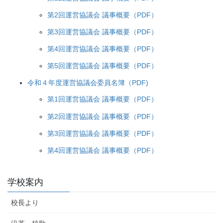
第2回運営協議会 議事概要（PDF）
第3回運営協議会 議事概要（PDF）
第4回運営協議会 議事概要（PDF）
第5回運営協議会 議事概要（PDF）
令和４年度運営協議会委員名簿（PDF)
第1回運営協議会 議事概要（PDF）
第2回運営協議会 議事概要（PDF）
第3回運営協議会 議事概要（PDF）
第4回運営協議会 議事概要（PDF）
学校案内
校長より