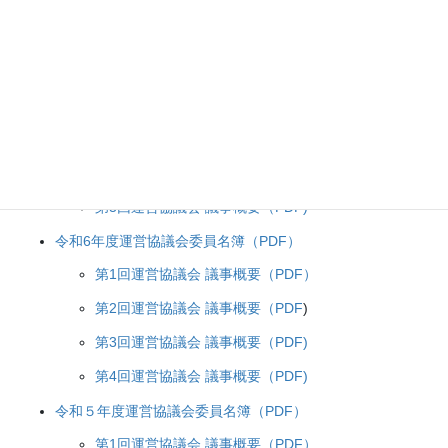
三重県立紀南高等学校運営協議会会則（PDF)
令和7年度運営協議会委員名簿（PDF）
第1回運営協議会 議事概要（PDF）
第2回運営協議会 議事概要（PDF)
第3回運営協議会 議事概要（PDF)
令和6年度運営協議会委員名簿（PDF）
第1回運営協議会 議事概要（PDF）
第2回運営協議会 議事概要（PDF
)
第3回運営協議会 議事概要（PDF)
第4回運営協議会 議事概要（PDF)
令和５年度運営協議会委員名簿（PDF）
第1回運営協議会 議事概要（PDF）