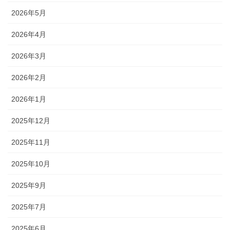
2026年5月
2026年4月
2026年3月
2026年2月
2026年1月
2025年12月
2025年11月
2025年10月
2025年9月
2025年7月
2025年6月